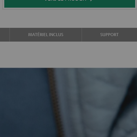
MATÉRIEL INCLUS
SUPPORT