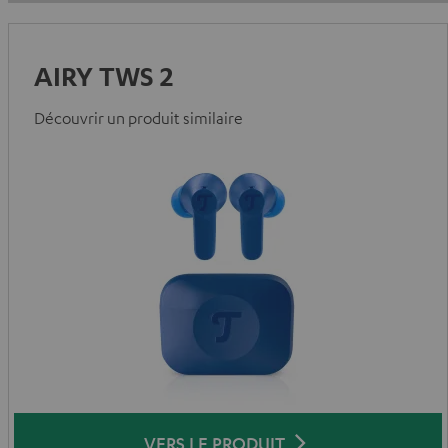
AIRY TWS 2
Découvrir un produit similaire
VERS LE PRODUIT