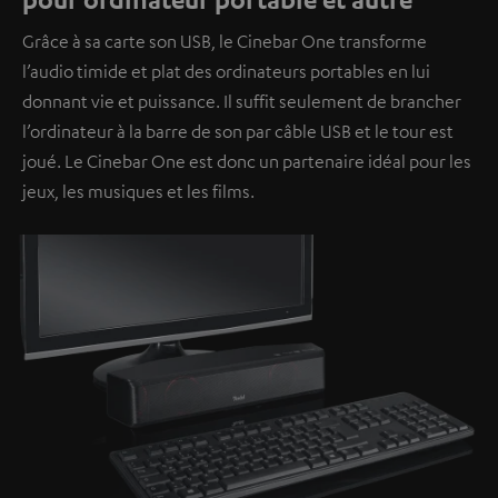
Grâce à sa carte son USB, le Cinebar One transforme
l’audio timide et plat des ordinateurs portables en lui
donnant vie et puissance. Il suffit seulement de brancher
l’ordinateur à la barre de son par câble USB et le tour est
joué. Le Cinebar One est donc un partenaire idéal pour les
jeux, les musiques et les films.