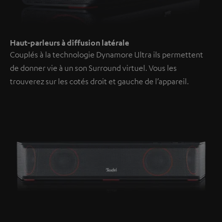
Haut-parleurs à diffusion latérale
Couplés à la technologie Dynamore Ultra ils permettent
de donner vie à un son Surround virtuel. Vous les
trouverez sur les cotés droit et gauche de l’appareil.