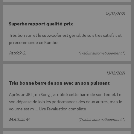
16/12/2021
Superbe rapport qualité-prix
Très bon son et le subwoofer est génial. Je suis très satisfait et
je recommande ce Kombo.
Patrick G.
(Traduit automatiquement *)
13/12/2021
Très bonne barre de son avec un son puissant
Après un JBL, un Sony, j'ai utilisé cette barre de son Teufel. Le
son dépasse de loin les performances des deux autres, mais le
volume est m
Lire l’évaluation complète
Matthias M.
(Traduit automatiquement *)