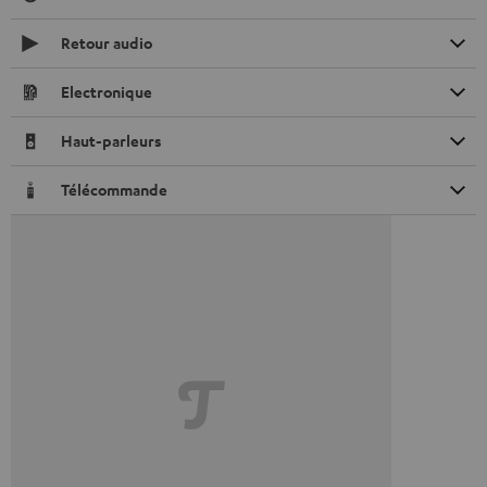
Retour audio
Electronique
Haut-parleurs
Télécommande