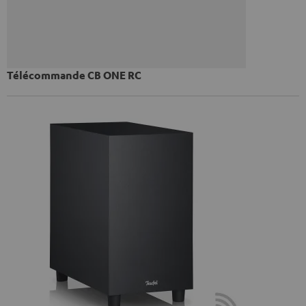
Télécommande CB ONE RC