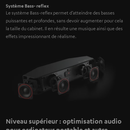
Système Bass- reflex
Le système Bass-reflex permet d’atteindre des basses
puissantes et profondes, sans devoir augmenter pour cela
la taille du cabinet. Il en résulte une musique ainsi que des
effets impressionnant de réalisme.
Niveau supérieur : optimisation audio
pour ordinateur portable et autre