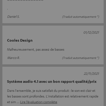
.
Daniel S.
(Traduit automatiquement *)
01/12/2021
Cooles Design
Malheureusement, pas assez de basses
Marco R.
(Traduit automatiquement *)
22/11/2021
Système audio 4.1 avec un bon rapport qualité/prix
Dans l'ensemble, je suis satisfait du produit : le son est clair et
les basses sont profondes. L'installation est relativement rapide
et sim
Lire l’évaluation complète