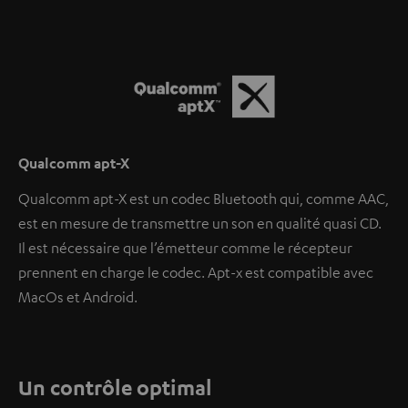
Qualcomm apt-X
Qualcomm apt-X est un codec Bluetooth qui, comme AAC,
est en mesure de transmettre un son en qualité quasi CD.
Il est nécessaire que l’émetteur comme le récepteur
prennent en charge le codec. Apt-x est compatible avec
MacOs et Android.
Un contrôle optimal