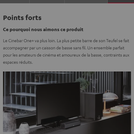
Points forts
Ce pourquoi nous aimons ce produit
Le Cinebar One+ va plus loin. La plus petite barre de son Teufel se fait
accompagner par un caisson de basse sans fil. Un ensemble parfait
pour les amateurs de cinéma et amoureux de la basse, contraints aux
espaces réduits.