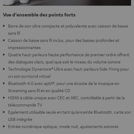
Vue d’ensemble des points forts
Barre de son ultra compacte et polyvalente avec caisson de basse
sans fil
Caisson de basse sans fil inclus, pour des basses profondes et
impressionnantes
Quatre haut-parleurs haute performance de premier ordre offrant
des dialogues clairs, quel que soit le niveau du volume sonore
Technologie Dynamore® Ultra avec haut-parleurs Side-Firing pour
un son surround virtuel
Bluetooth 4.0 avec aptX®, pour une écoute de la musique en
Streaming sans fil et en qualité CD
HDMI à câble unique avec CEC et ARC, contrôlable à partir de la
télécommande TV
Egalement utilisable seule en tant qu’enceinte Bluetooth, carte son
USB intégrée
Entrée numérique optique, mode nuit, ajustements sonores