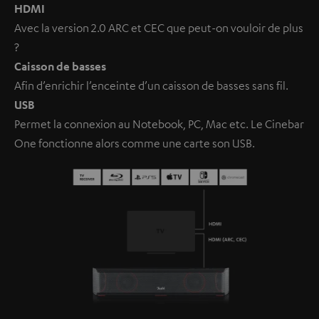
HDMI
Avec la version 2.0 ARC et CEC que peut-on vouloir de plus
?
Caisson de basses
Afin d’enrichir l’enceinte d’un caisson de basses sans fil.
USB
Permet la connexion au Notebook, PC, Mac etc. Le Cinebar
One fonctionne alors comme une carte son USB.