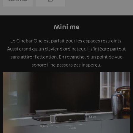
Mini me
Le Cinebar One est parfait pour les espaces restreints.
Aussi grand qu’un clavier d’ordinateur, il s’intègre partout
sans attirer l’attention. En revanche, d’un point de vue
sonore il ne passera pas inaperçu.