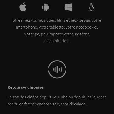
Streamez vos musiques, films et jeux depuis votre
smartphone, votre tablette, votre notebook ou
votre pc, peu importe votre système
d’exploitation.
Retour synchronisé
Le son des vidéos depuis YouTube ou depuis les jeux est
rendu de façon synchronisée, sans décalage.