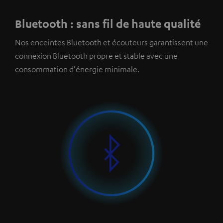
Bluetooth : sans fil de haute qualité
Nos enceintes Bluetooth et écouteurs garantissent une
connexion Bluetooth propre et stable avec une
consommation d'énergie minimale.