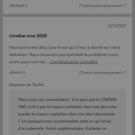
Michael Z.
(Traduit automatiquement *)
21/11/2021
cinebar one 2020
Nous avons été déçus par le son qu'il nous a donné sur notre
télévision. Nous ne savons pas quel était le problème (nous
avons aussi une rad
Lire l’évaluation complète
Albert H.
(Traduit automatiquement *)
Réponse de Teufel:
Merci pour vos commentaires ! Il se peut que le CINEBAR
ONE n'offre pas les basses souhaitées dans une pièce plus
grande. les basses souhaitées dans une pièce plus grande.
C'est pourquoi nous recommandons dans ce cas l'achat
d'un subwoofer Teufel supplémentaire. d'acheter un