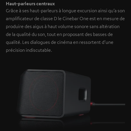
Haut-parleurs centraux
Grâce à ses haut-parleurs à longue excursion ainsi qu’a son
amplificateur de classe D le Cinebar One est en mesure de
produire des aigus à haut volume sonore sans altération
de la qualité du son, tout en proposant des basses de
qualité. Les dialogues de cinéma en ressortent d’une
précision indiscutable.