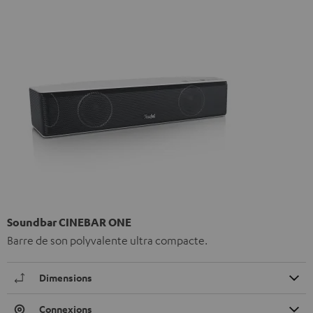
Soundbar CINEBAR ONE
Barre de son polyvalente ultra compacte.
Dimensions
Connexions