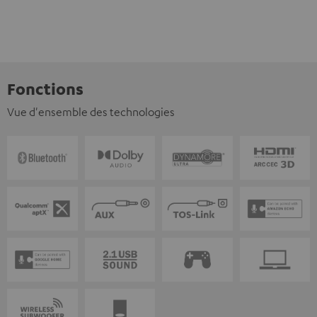
Fonctions
Vue d'ensemble des technologies