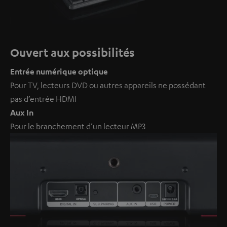
Ouvert aux possibilités
Entrée numérique optique
Pour TV, lecteurs DVD ou autres appareils ne possédant
pas d’entrée HDMI
Aux In
Pour le branchement d’un lecteur MP3