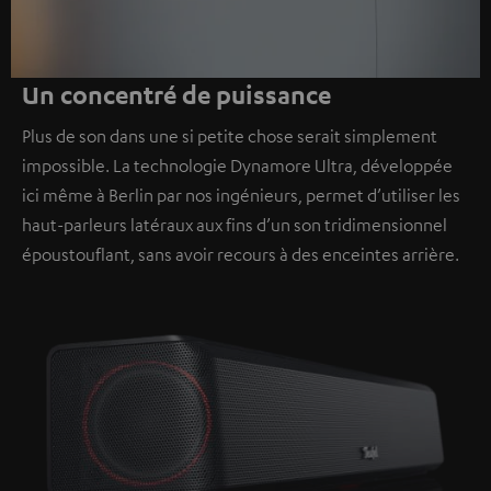
Un concentré de puissance
Plus de son dans une si petite chose serait simplement
impossible. La technologie Dynamore Ultra, développée
ici même à Berlin par nos ingénieurs, permet d’utiliser les
haut-parleurs latéraux aux fins d’un son tridimensionnel
époustouflant, sans avoir recours à des enceintes arrière.