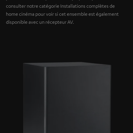
consulter notre catégorie Installations complètes de
home cinéma pour voir si cet ensemble est également
disponible avec un récepteur AV.