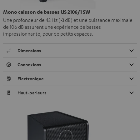
Mono caisson de basses US 2106/1 SW
Une profondeur de 43 Hz (-3 dB) et une puissance maximale
de 106 dB assurent une expérience de basses
impressionnante, pour de petits espaces.
Dimensions
Connexions
Electronique
Haut-parleurs