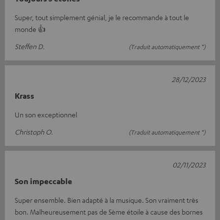
Super, tout simplement génial, je le recommande à tout le
monde 👍
Steffen D.
(Traduit automatiquement *)
28/12/2023
Krass
Un son exceptionnel
Christoph O.
(Traduit automatiquement *)
02/11/2023
Son impeccable
Super ensemble. Bien adapté à la musique. Son vraiment très
bon. Malheureusement pas de 5ème étoile à cause des bornes