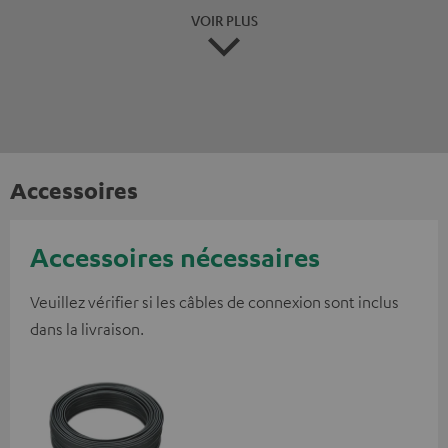
VOIR PLUS
Accessoires
Accessoires nécessaires
Veuillez vérifier si les câbles de connexion sont inclus
dans la livraison.