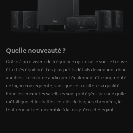
Quelle nouveauté ?
Grâce à un diviseur de fréquence optimisé le son se trouve
être très équilibré. Les plus petits détails deviennent donc
audibles. Le volume audio peut également être augmenté
de façon conséquente, sans que cela n’altère sa qualité.
Enfin les enceintes satellites sont protégées par une grille
métallique et les baffles cerclés de bagues chromées, le
tout rendant cet ensemble à la fois précis et élégant.