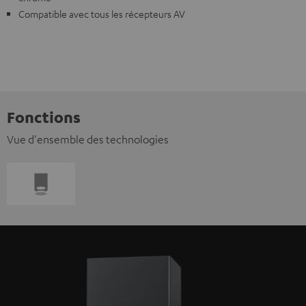
Compatible avec tous les récepteurs AV
Fonctions
Vue d'ensemble des technologies