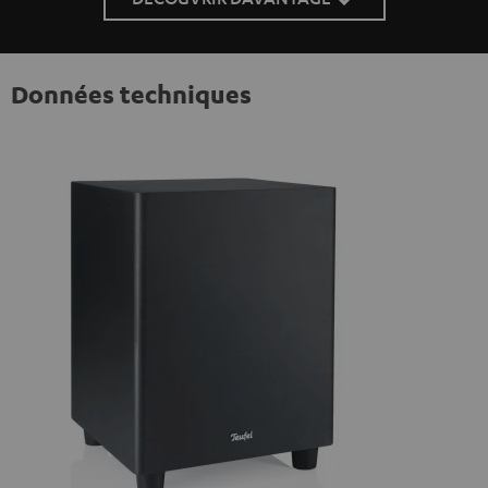
Données techniques