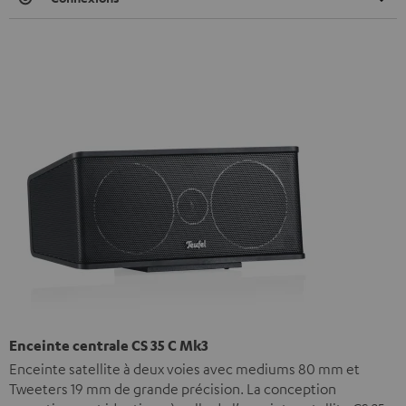
Enceinte centrale CS 35 C Mk3
Enceinte satellite à deux voies avec mediums 80 mm et
Tweeters 19 mm de grande précision. La conception