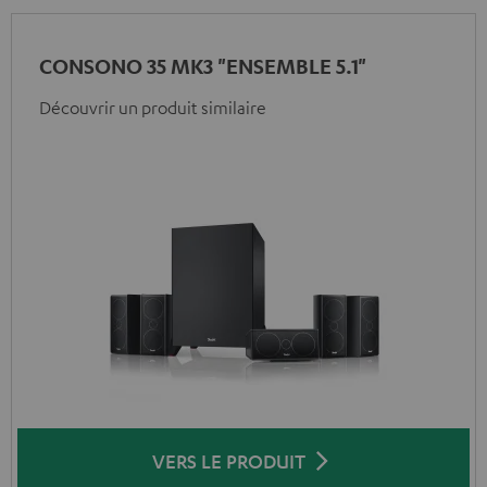
CONSONO 35 MK3 "ENSEMBLE 5.1"
Découvrir un produit similaire
VERS LE PRODUIT