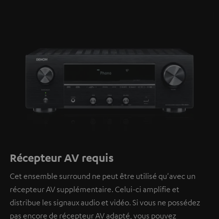
Récepteur AV requis
Cet ensemble surround ne peut être utilisé qu'avec un
récepteur AV supplémentaire. Celui-ci amplifie et
distribue les signaux audio et vidéo. Si vous ne possédez
pas encore de récepteur AV adapté, vous pouvez