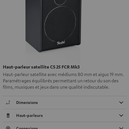
Haut-parleur satellite CS 25 FCR Mk3
Haut-parleur satellite avec médiums 80 mm et aigus 19 mm.
Paramétrages équilibrés permettant un retour du son des
films, musiques et jeux dans une qualité indiscutable.
Dimensions
Haut-parleurs
Connexions