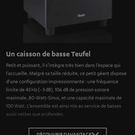
Un caisson de basse Teufel
Petit et puissant, il s’intègre très bien dans l’espace qui
l’accueille. Malgré sa taille réduite, ce petit géant dispose
d’une configuration impressionnante : une fréquence
limite de 43 Hz (- 3 dB), 106 dB de pression sonore
maximale, 80-Watt-Sinus, et une capacité maximale de
100 Watt. L’ensemble est ainsi mis au service de basses
aussi nettes que profondes.
DÉCOUVRIR DAVANTAGE