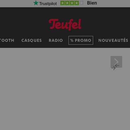
TOOTH
CASQUES
RADIO
PROMO
NOUVEAUTÉS