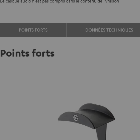
Le casque audio n'est pas compris dans le contenu de livraison
POINTS FORTS
DONNÉES TECHNIQUES
Points forts