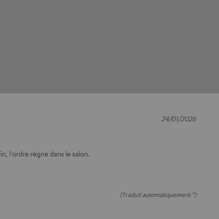
24/01/2026
fin, l'ordre règne dans le salon.
(Traduit automatiquement *)