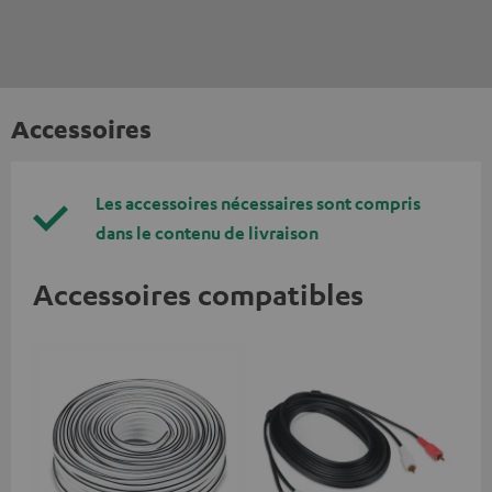
Accessoires
Les accessoires nécessaires sont compris
dans le contenu de livraison
Accessoires compatibles