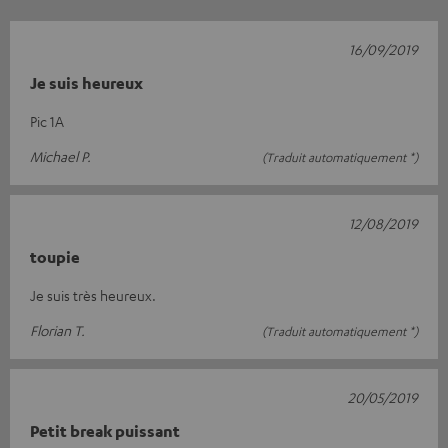
16/09/2019
Je suis heureux
Pic 1A
Michael P.
(Traduit automatiquement *)
12/08/2019
toupie
Je suis très heureux.
Florian T.
(Traduit automatiquement *)
20/05/2019
Petit break puissant