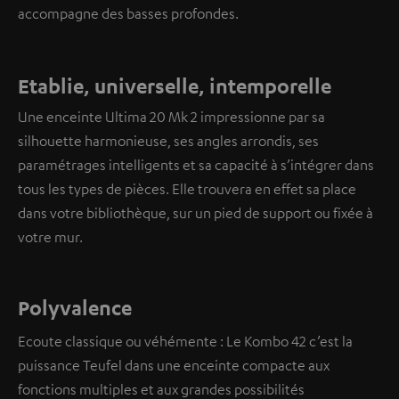
accompagne des basses profondes.
Etablie, universelle, intemporelle
Une enceinte Ultima 20 Mk 2 impressionne par sa
silhouette harmonieuse, ses angles arrondis, ses
paramétrages intelligents et sa capacité à s’intégrer dans
tous les types de pièces. Elle trouvera en effet sa place
dans votre bibliothèque, sur un pied de support ou fixée à
votre mur.
Polyvalence
Ecoute classique ou véhémente : Le Kombo 42 c’est la
puissance Teufel dans une enceinte compacte aux
fonctions multiples et aux grandes possibilités