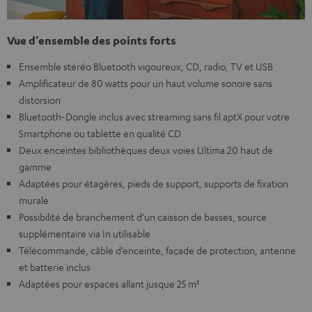
Vue d’ensemble des points forts
Ensemble stéréo Bluetooth vigoureux, CD, radio, TV et USB
Amplificateur de 80 watts pour un haut volume sonore sans
distorsion
Bluetooth-Dongle inclus avec streaming sans fil aptX pour votre
Smartphone ou tablette en qualité CD
Deux enceintes bibliothèques deux voies Ultima 20 haut de
gamme
Adaptées pour étagères, pieds de support, supports de fixation
murale
Possibilité de branchement d’un caisson de basses, source
supplémentaire via In utilisable
Télécommande, câble d’enceinte, façade de protection, antenne
et batterie inclus
Adaptées pour espaces allant jusque 25 m²