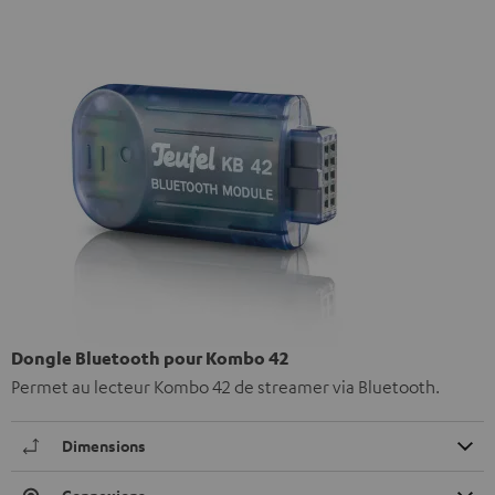
Dongle Bluetooth pour Kombo 42
Permet au lecteur Kombo 42 de streamer via Bluetooth.
Dimensions