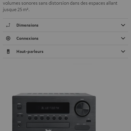
volumes sonores sans distorsion dans des espaces allant
jusque 25 m².
Dimensions
Connexions
Haut-parleurs