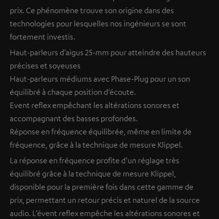
prix. Ce phénomène trouve son origine dans des
technologies pour lesquelles nos ingénieurs se sont
fortement investis.
Haut-parleurs d’aigus 25-mm pour atteindre des hauteurs
précises et soyeuses
Haut-parleurs médiums avec Phase-Plug pour un son
équilibré à chaque position d’écoute.
Event reflex empêchant les altérations sonores et
accompagnant des basses profondes.
Réponse en fréquence équilibrée, même en limite de
fréquence, grâce à la technique de mesure Klippel.
La réponse en fréquence profite d’un réglage très
équilibré grâce à la technique de mesure Klippel,
disponible pour la première fois dans cette gamme de
prix, permettant un retour précis et naturel de la source
audio. L’évent reflex empêche les altérations sonores et