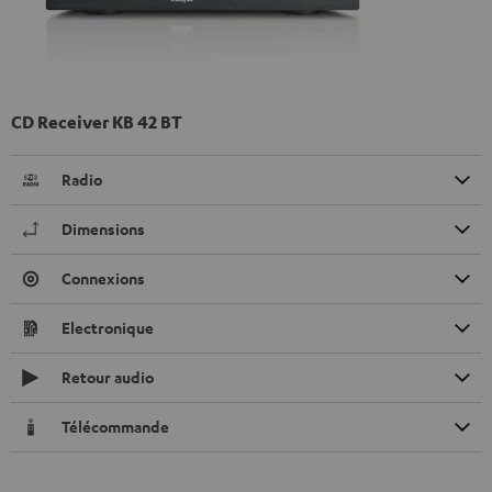
CD Receiver KB 42 BT
Radio
Dimensions
Connexions
Electronique
Retour audio
Télécommande