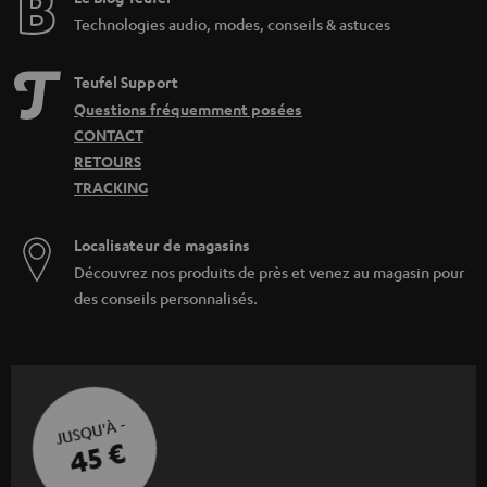
Technologies audio, modes, conseils & astuces
Teufel Support
Questions fréquemment posées
CONTACT
RETOURS
TRACKING
Localisateur de magasins
Découvrez nos produits de près et venez au magasin pour
des conseils personnalisés.
JUSQU'À -
45 €