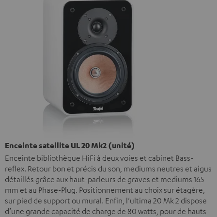
Enceinte satellite UL 20 Mk2 (unité)
Enceinte bibliothèque HiFi à deux voies et cabinet Bass-
reflex. Retour bon et précis du son, mediums neutres et aigus
détaillés grâce aux haut-parleurs de graves et mediums 165
mm et au Phase-Plug. Positionnement au choix sur étagère,
sur pied de support ou mural. Enfin, l’ultima 20 Mk 2 dispose
d’une grande capacité de charge de 80 watts, pour de hauts