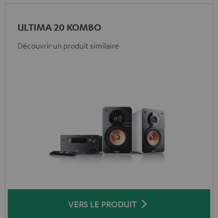
ULTIMA 20 KOMBO
Découvrir un produit similaire
VERS LE PRODUIT