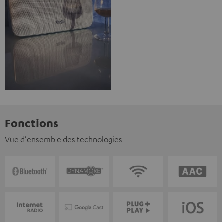
Fonctions
Vue d'ensemble des technologies