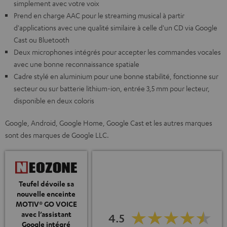
simplement avec votre voix
Prend en charge AAC pour le streaming musical à partir
d'applications avec une qualité similaire à celle d'un CD via Google
Cast ou Bluetooth
Deux microphones intégrés pour accepter les commandes vocales
avec une bonne reconnaissance spatiale
Cadre stylé en aluminium pour une bonne stabilité, fonctionne sur
secteur ou sur batterie lithium-ion, entrée 3,5 mm pour lecteur,
disponible en deux coloris
Google, Android, Google Home, Google Cast et les autres marques
sont des marques de Google LLC.
Teufel dévoile sa
nouvelle enceinte
MOTIV® GO VOICE
avec l’assistant
4.5
Google intégré