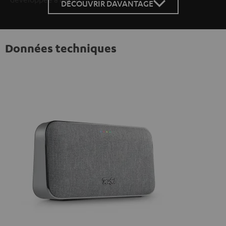
DÉCOUVRIR DAVANTAGE
Données techniques