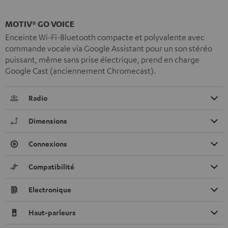
MOTIV® GO VOICE
Enceinte Wi-Fi-Bluetooth compacte et polyvalente avec
commande vocale via Google Assistant pour un son stéréo
puissant, même sans prise électrique, prend en charge
Google Cast (anciennement Chromecast).
Radio
Dimensions
Connexions
Compatibilité
Electronique
Haut-parleurs