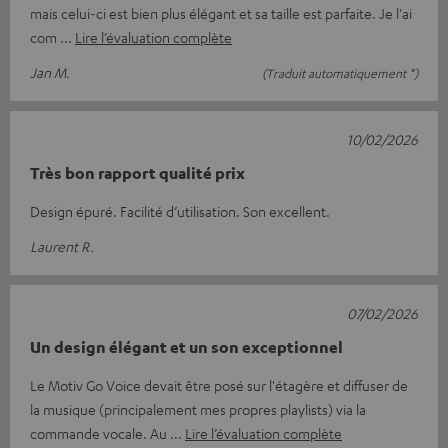
mais celui-ci est bien plus élégant et sa taille est parfaite. Je l'ai
com
Lire l’évaluation complète
Jan M.
(Traduit automatiquement *)
10/02/2026
Très bon rapport qualité prix
Design épuré. Facilité d’utilisation. Son excellent.
Laurent R.
07/02/2026
Un design élégant et un son exceptionnel
Le Motiv Go Voice devait être posé sur l'étagère et diffuser de
la musique (principalement mes propres playlists) via la
commande vocale. Au
Lire l’évaluation complète