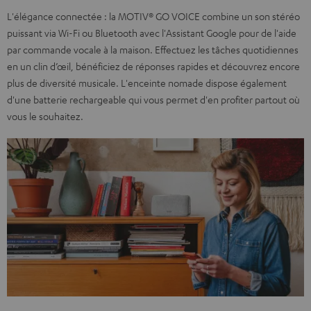
L'élégance connectée : la MOTIV® GO VOICE combine un son stéréo
puissant via Wi-Fi ou Bluetooth avec l'Assistant Google pour de l'aide
par commande vocale à la maison. Effectuez les tâches quotidiennes
en un clin d’œil, bénéficiez de réponses rapides et découvrez encore
plus de diversité musicale. L'enceinte nomade dispose également
d'une batterie rechargeable qui vous permet d'en profiter partout où
vous le souhaitez.