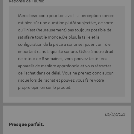
Réponse de Teufel:
Merci beaucoup pour ton avis ! La perception sonore
est bien sûr une question plutôt subjective, de sorte
qu'il n'est (heureusement) pas toujours possible de
satisfaire tout le monde.De plus, la taille et la
configuration de la pièce à sonoriser jouent un rôle
important dans la qualité sonore. Grâce à notre droit
de retour de 8 semaines, vous pouvez tester nos
appareils de manière approfondie et vous rétracter
de l'achat dans ce délai. Vous ne prenez donc aucun
risque lors de l'achat et pouvez vous faire votre
propre opinion sur le produit.
05/12/2025
Presque parfait.