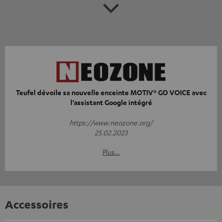
Teufel dévoile sa nouvelle enceinte MOTIV® GO VOICE avec
l’assistant Google intégré
https://www.neozone.org/
25.02.2023
Plus…
Accessoires