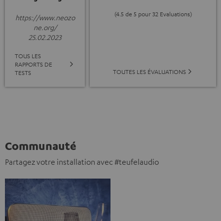
(4.5 de 5 pour 32 Evaluations)
https://www.neozo
ne.org/
25.02.2023
TOUS LES
RAPPORTS DE
TOUTES LES ÉVALUATIONS
TESTS
Communauté
Partagez votre installation avec #teufelaudio