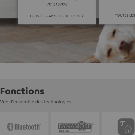
01.01.2024
TOUTES LE
TOUS LES RAPPORTS DE TESTS
Fonctions
Vue d'ensemble des technologies