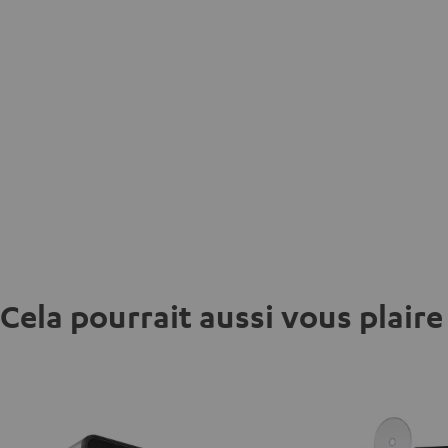
Cela pourrait aussi vous plaire