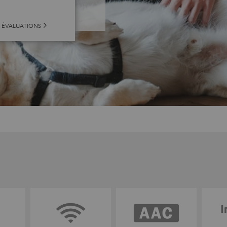
S ÉVALUATIONS