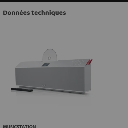
Données techniques
MUSICSTATION