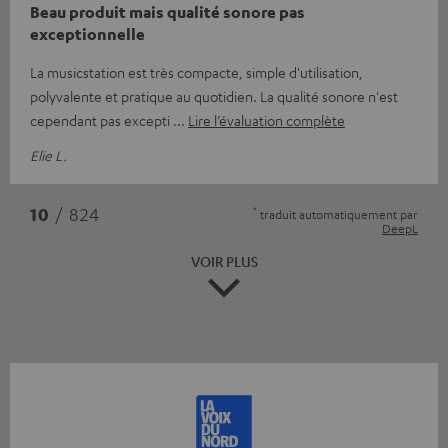
Beau produit mais qualité sonore pas
exceptionnelle
La musicstation est très compacte, simple d'utilisation,
polyvalente et pratique au quotidien. La qualité sonore n'est
cependant pas excepti
Lire l’évaluation complète
Elie L.
*
10
/ 824
traduit automatiquement par
DeepL
VOIR PLUS