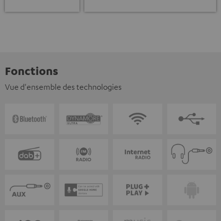
Fonctions
Vue d'ensemble des technologies