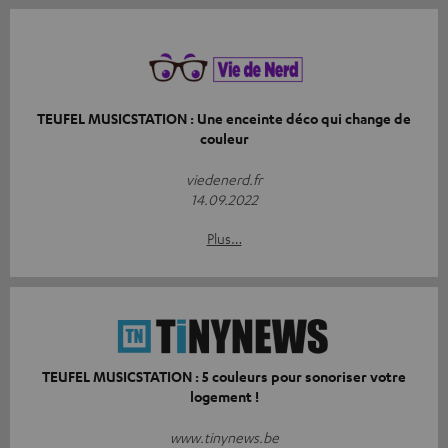
TEUFEL MUSICSTATION : Une enceinte déco qui change de
couleur
viedenerd.fr
14.09.2022
Plus…
TEUFEL MUSICSTATION : 5 couleurs pour sonoriser votre
logement !
www.tinynews.be