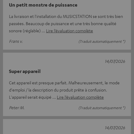
Un petit monstre de puissance
La livraison et l'installation du MUSICSTATION se sont très bien
passées. Beaucoup de puissance et une très bonne qualité
sonore (réglable)
Lire l’évaluation complète
Frans v.
(Traduit automatiquement *)
14/07/2026
Super appareil
Cet appareil est presque parfait. Malheureusement, le mode
d'emploi / la description du produit prête à confusion.
L'appareil serait équipé
Lire l’évaluation complète
Peter M.
(Traduit automatiquement *)
14/07/2026