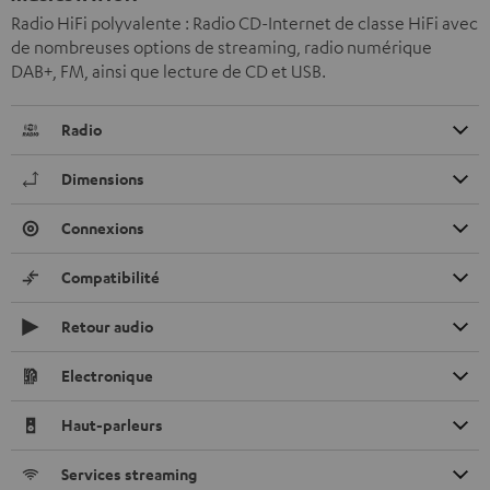
Radio HiFi polyvalente : Radio CD-Internet de classe HiFi avec
de nombreuses options de streaming, radio numérique
DAB+, FM, ainsi que lecture de CD et USB.
Radio
Dimensions
Connexions
Compatibilité
Retour audio
Electronique
Haut-parleurs
Services streaming