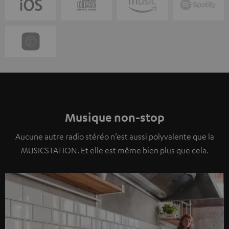
Musique non-stop
Aucune autre radio stéréo n’est aussi polyvalente que la
MUSICSTATION. Et elle est même bien plus que cela.