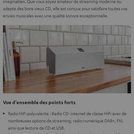
imaginables. Que vous soyez amateur de streaming moderne ou
adepte des bons vieux CD, elle est conçue pour satisfaire toutes vos
envies musicales avec une qualité sonore exceptionnelle.
Vue d’ensemble des points forts
Radio HiFi polyvalente : Radio CD-Internet de classe HiFi avec de
nombreuses options de streaming, radio numérique DAB+, FM,
ainsi que lecture de CD et USB.