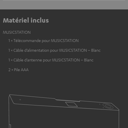
Matériel inclus
MUSICSTATION
1 × Télécommande pour MUSICSTATION
1 × Câble d’alimentation pour MUSICSTATION – Blanc
1 × Câble d’antenne pour MUSICSTATION – Blanc
2 × Pile AAA