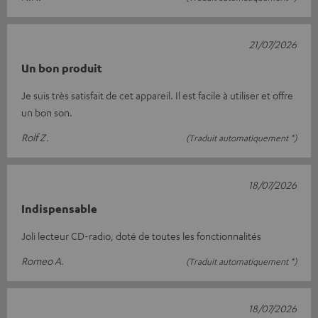
21/07/2026
Un bon produit
Je suis très satisfait de cet appareil. Il est facile à utiliser et offre
un bon son.
Rolf Z.
(Traduit automatiquement *)
18/07/2026
Indispensable
Joli lecteur CD-radio, doté de toutes les fonctionnalités
Romeo A.
(Traduit automatiquement *)
18/07/2026