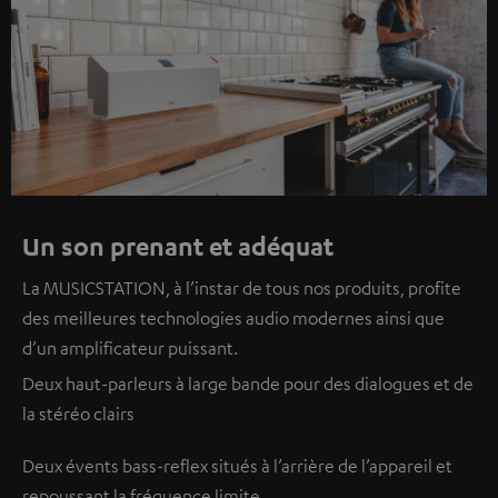
Un son prenant et adéquat
La MUSICSTATION, à l’instar de tous nos produits, profite
des meilleures technologies audio modernes ainsi que
d’un amplificateur puissant.
Deux haut-parleurs à large bande pour des dialogues et de
la stéréo clairs
Deux évents bass-reflex situés à l’arrière de l’appareil et
repoussant la fréquence limite