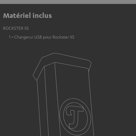
Matériel inclus
ROCKSTER XS
1 × Chargerur USB pour Rockster XS