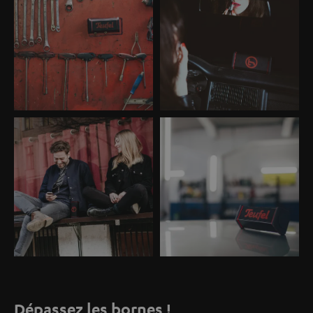
Dépassez les bornes !