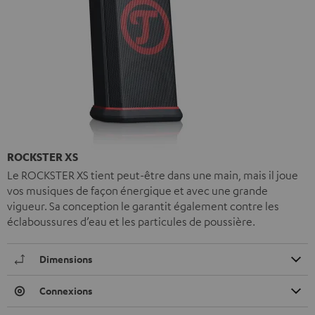
ROCKSTER XS
Le ROCKSTER XS tient peut-être dans une main, mais il joue
vos musiques de façon énergique et avec une grande
vigueur. Sa conception le garantit également contre les
éclaboussures d’eau et les particules de poussière.
Dimensions
Connexions