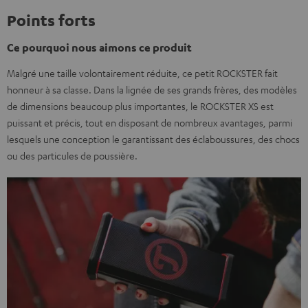
Points forts
Ce pourquoi nous aimons ce produit
Malgré une taille volontairement réduite, ce petit ROCKSTER fait
honneur à sa classe. Dans la lignée de ses grands frères, des modèles
de dimensions beaucoup plus importantes, le ROCKSTER XS est
puissant et précis, tout en disposant de nombreux avantages, parmi
lesquels une conception le garantissant des éclaboussures, des chocs
ou des particules de poussière.