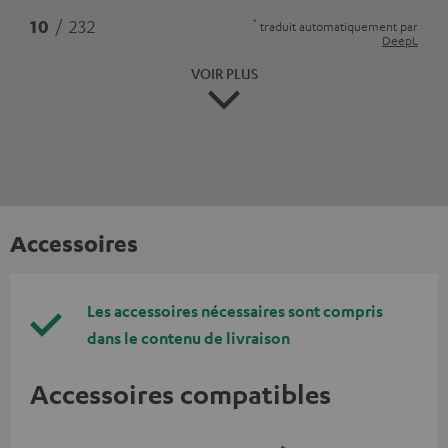
*
10
/ 232
traduit automatiquement par
DeepL
VOIR PLUS
Accessoires
Les accessoires nécessaires sont compris
dans le contenu de livraison
Accessoires compatibles