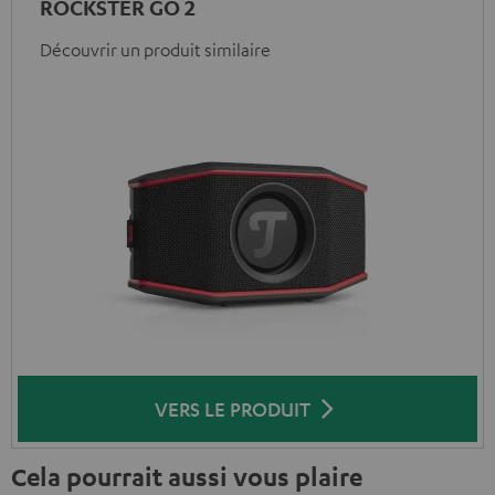
ROCKSTER GO 2
Découvrir un produit similaire
VERS LE PRODUIT
Cela pourrait aussi vous plaire