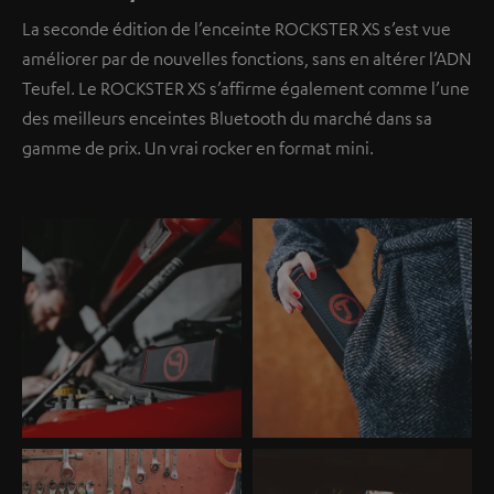
La seconde édition de l’enceinte ROCKSTER XS s’est vue
améliorer par de nouvelles fonctions, sans en altérer l’ADN
Teufel. Le ROCKSTER XS s’affirme également comme l’une
des meilleurs enceintes Bluetooth du marché dans sa
gamme de prix. Un vrai rocker en format mini.