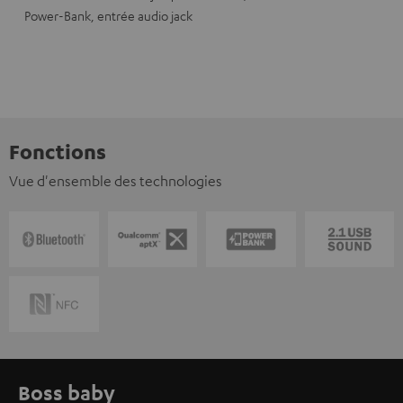
Power-Bank, entrée audio jack
Fonctions
Vue d'ensemble des technologies
Boss baby