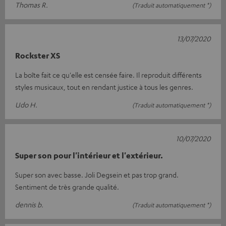
Thomas R.
(Traduit automatiquement *)
13/07/2020
Rockster XS
La boîte fait ce qu'elle est censée faire. Il reproduit différents
styles musicaux, tout en rendant justice à tous les genres.
Udo H.
(Traduit automatiquement *)
10/07/2020
Super son pour l'intérieur et l'extérieur.
Super son avec basse. Joli Degsein et pas trop grand.
Sentiment de très grande qualité.
dennis b.
(Traduit automatiquement *)