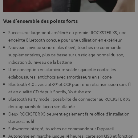
Vue d’ensemble des points forts
Successeur largement amélioré du premier ROCKSTER XS, une
enceinte Bluetooth conçue pour une utilisation en extérieur
Nouveau : niveau sonore plus élevé, touches de commande
supplémentaires, plus de basse sur un réglage normal du son,
indication du niveau de la batterie
Une conception en aluminium solide : garantie contre les
éclaboussures, antichocs avec amortisseurs en silicone
Bluetooth 4.0 avec apt-X® et CCP pour une retransmission sans fil
et en qualité CD depuis Spotify, Youtube etc.
Bluetooth Party mode : possibilité de connecter au ROCKSTER XS
deux appareils de façon simultanée
Deux ROCKSTER XS peuvent également faire office d’installation
stéréo sans fil
Subwoofer intégré, touches de commande sur l’appareil
Autonomie en marche jusque 14 heures, carte son USB et fonction