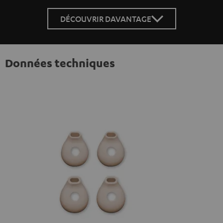
DÉCOUVRIR DAVANTAGE
Données techniques