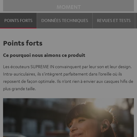
MOMENT
POINTS FORTS
DONNÉES TECHNIQUES
REVUES ET TESTS
Points forts
Ce pourquoi nous aimons ce produit
Les écouteurs SUPREME IN convainquent par leur son et leur design.
Intra-auriculaires, ils s’intègrent parfaitement dans l’oreille où ils
reposent de façon optimale. Ils n’ont rien à envier aux casques hifis de
plus grande taille.