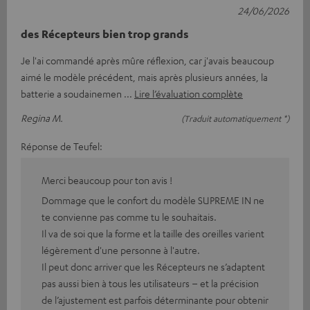
24/06/2026
des Récepteurs bien trop grands
Je l'ai commandé après mûre réflexion, car j'avais beaucoup
aimé le modèle précédent, mais après plusieurs années, la
batterie a soudainemen
Lire l’évaluation complète
Regina M.
(Traduit automatiquement *)
Réponse de Teufel:
Merci beaucoup pour ton avis !
Dommage que le confort du modèle SUPREME IN ne
te convienne pas comme tu le souhaitais.
Il va de soi que la forme et la taille des oreilles varient
légèrement d'une personne à l'autre.
Il peut donc arriver que les Récepteurs ne s’adaptent
pas aussi bien à tous les utilisateurs – et la précision
de l’ajustement est parfois déterminante pour obtenir