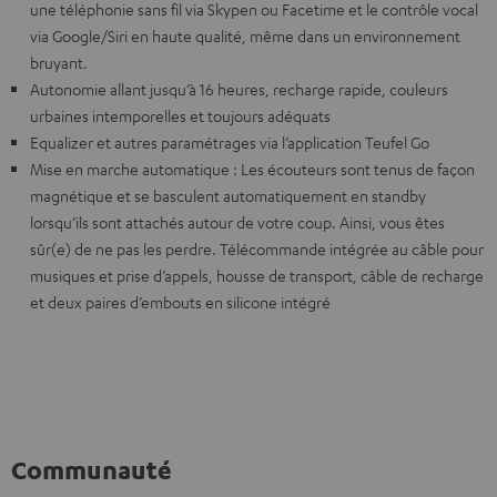
une téléphonie sans fil via Skypen ou Facetime et le contrôle vocal
via Google/Siri en haute qualité, même dans un environnement
bruyant.
Autonomie allant jusqu’à 16 heures, recharge rapide, couleurs
urbaines intemporelles et toujours adéquats
Equalizer et autres paramétrages via l’application Teufel Go
Mise en marche automatique : Les écouteurs sont tenus de façon
magnétique et se basculent automatiquement en standby
lorsqu’ils sont attachés autour de votre coup. Ainsi, vous êtes
sûr(e) de ne pas les perdre. Télécommande intégrée au câble pour
musiques et prise d’appels, housse de transport, câble de recharge
et deux paires d’embouts en silicone intégré
Communauté