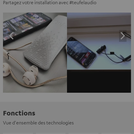
Partagez votre installation avec #teufelaudio
Fonctions
Vue d'ensemble des technologies