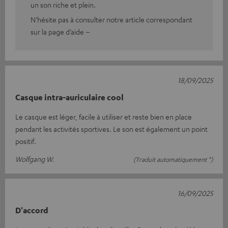
un son riche et plein.
N’hésite pas à consulter notre article correspondant
sur la page d’aide –
18/09/2025
Casque intra-auriculaire cool
Le casque est léger, facile à utiliser et reste bien en place
pendant les activités sportives. Le son est également un point
positif.
Wolfgang W.
(Traduit automatiquement *)
16/09/2025
D'accord