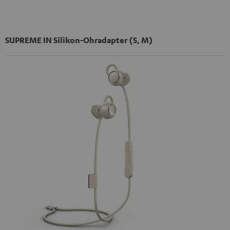
SUPREME IN Silikon-Ohradapter (S, M)