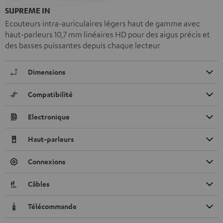
SUPREME IN
Ecouteurs intra-auriculaires légers haut de gamme avec
haut-parleurs 10,7 mm linéaires HD pour des aigus précis et
des basses puissantes depuis chaque lecteur
Dimensions
Compatibilité
Electronique
Haut-parleurs
Connexions
Câbles
Télécommande