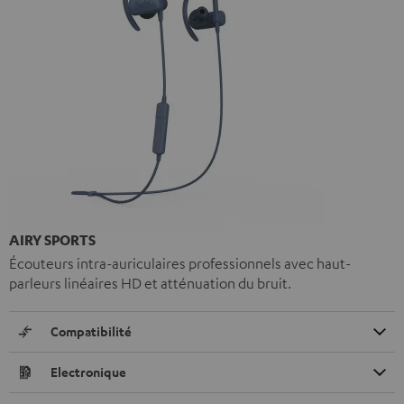
AIRY SPORTS
Écouteurs intra-auriculaires professionnels avec haut-
parleurs linéaires HD et atténuation du bruit.
Compatibilité
Electronique