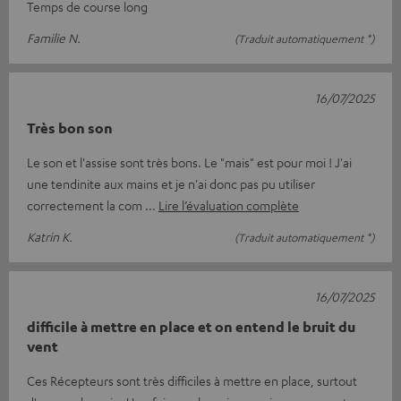
Temps de course long
Familie N.
(Traduit automatiquement *)
16/07/2025
Très bon son
Le son et l'assise sont très bons. Le "mais" est pour moi ! J'ai
une tendinite aux mains et je n'ai donc pas pu utiliser
correctement la com
Lire l’évaluation complète
Katrin K.
(Traduit automatiquement *)
16/07/2025
difficile à mettre en place et on entend le bruit du
vent
Ces Récepteurs sont très difficiles à mettre en place, surtout