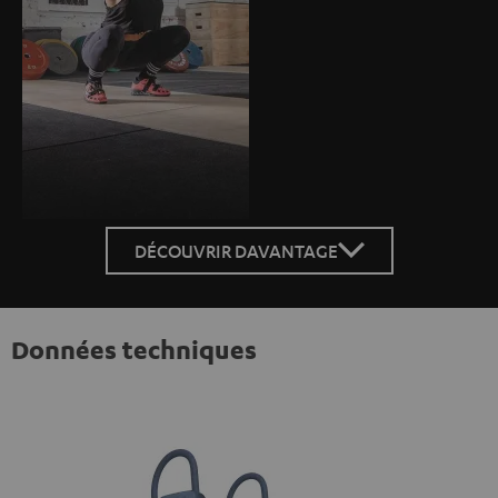
DÉCOUVRIR DAVANTAGE
Données techniques