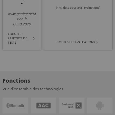
»
(4.47 de 5 pour 848 Evaluations)
www.geekgenera
tion.fr
08.10.2020
TOUS LES
RAPPORTS DE
TOUTES LES ÉVALUATIONS
TESTS
Fonctions
Vue d'ensemble des technologies