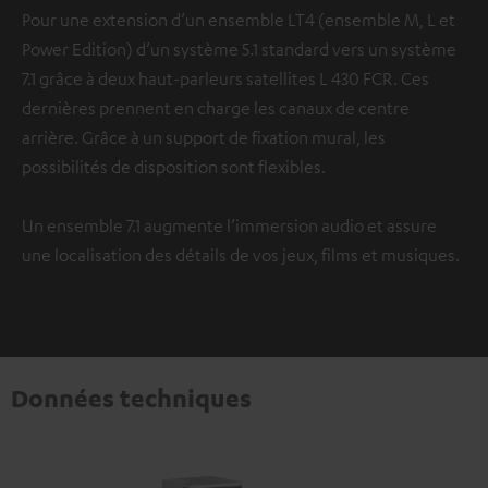
Pour une extension d’un ensemble LT4 (ensemble M, L et
Power Edition) d’un système 5.1 standard vers un système
7.1 grâce à deux haut-parleurs satellites L 430 FCR. Ces
dernières prennent en charge les canaux de centre
arrière. Grâce à un support de fixation mural, les
possibilités de disposition sont flexibles.
Un ensemble 7.1 augmente l’immersion audio et assure
une localisation des détails de vos jeux, films et musiques.
Données techniques