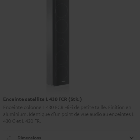
Enceinte satellite L 430 FCR (Stk.)
Enceinte colonne L 430 FCR HiFi de petite taille. Finition en
aluminium. Identique d’un point de vue audio au enceintes L
430 C et L 430 FR.
Dimensions