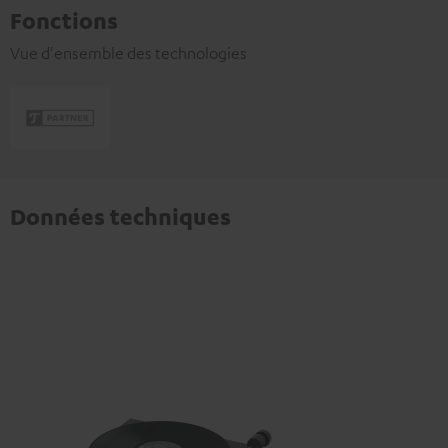
Fonctions
Vue d'ensemble des technologies
Données techniques