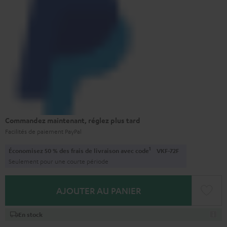
Commandez maintenant, réglez plus tard
Facilités de paiement PayPal
1
Économisez 50 % des frais de livraison avec code
VKF-72F
Seulement pour une courte période
AJOUTER AU PANIER
En stock