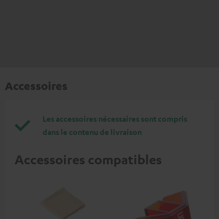
Accessoires
Les accessoires nécessaires sont compris
dans le contenu de livraison
Accessoires compatibles