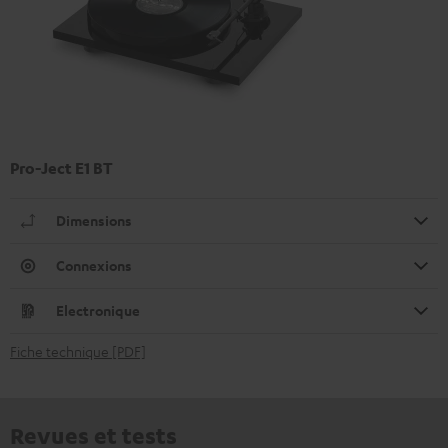
Pro-Ject E1 BT
Dimensions
Connexions
Electronique
Fiche technique [PDF]
Revues et tests