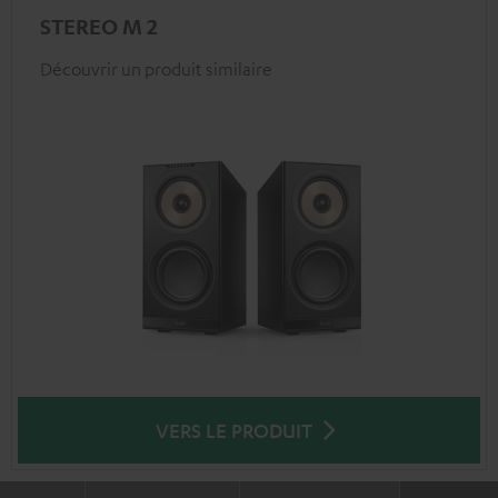
STEREO M 2
Découvrir un produit similaire
VERS LE PRODUIT