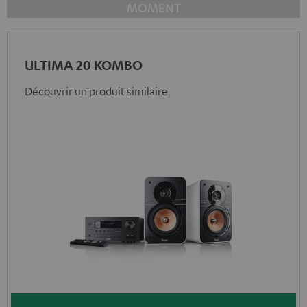
MOMENT
ULTIMA 20 KOMBO
Découvrir un produit similaire