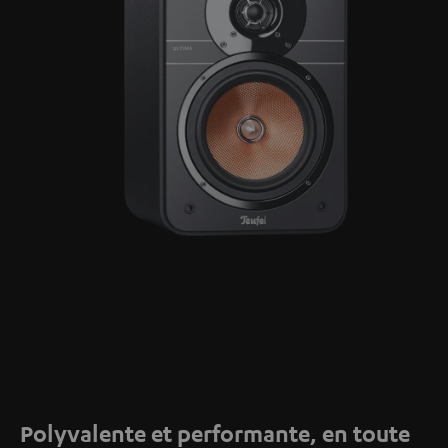
Polyvalente et performante, en toute