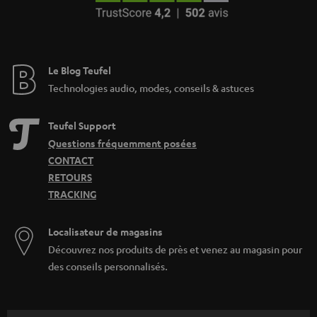
Le Blog Teufel
Technologies audio, modes, conseils & astuces
Teufel Support
Questions fréquemment posées
CONTACT
RETOURS
TRACKING
Localisateur de magasins
Découvrez nos produits de près et venez au magasin pour
des conseils personnalisés.