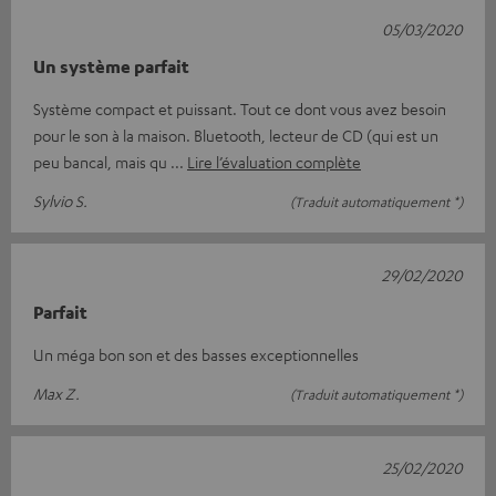
05/03/2020
Un système parfait
Système compact et puissant. Tout ce dont vous avez besoin
pour le son à la maison. Bluetooth, lecteur de CD (qui est un
peu bancal, mais qu
Lire l’évaluation complète
Sylvio S.
(Traduit automatiquement *)
29/02/2020
Parfait
Un méga bon son et des basses exceptionnelles
Max Z.
(Traduit automatiquement *)
25/02/2020