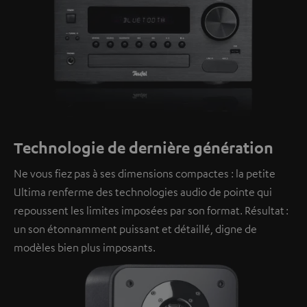
Technologie de dernière génération
Ne vous fiez pas à ses dimensions compactes : la petite
Ultima renferme des technologies audio de pointe qui
repoussent les limites imposées par son format. Résultat :
un son étonnamment puissant et détaillé, digne de
modèles bien plus imposants.