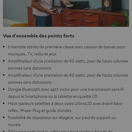
Vue d’ensemble des points forts
Ensemble stéréo de première classe avec caisson de basses pour
musiques, TV, radio et jeux
Amplificateur d’une prestation de 80 watts, pour de hauts volumes
sonores sans distorsions
Amplificateur d’une prestation de 80 watts, pour de hauts volumes
sonores sans distorsions
Dongle Bluetooth avec aptX inclus pour une transmission sans fil
depuis le Smartphone ou la tablette en qualité CD
Haut-parleurs satellites à deux voies Ultima 20 avec évent bass-
reflex, Phase-Plug et guide d’ondes
Possibilité de disposition sur étagère, sur pied de support ou
murale
Télécommande inclue, câble pour haut-parleur, façade de