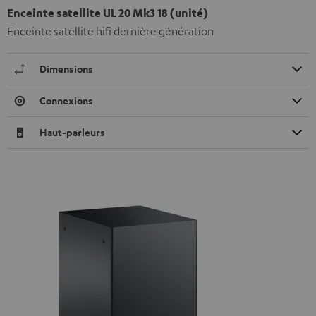
Enceinte satellite UL 20 Mk3 18 (unité)
Enceinte satellite hifi dernière génération
Dimensions
Connexions
Haut-parleurs