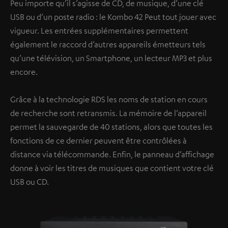
Peu importe qu’il s’agisse de CD, de musique, d’une clé
USB ou d’un poste radio : le Kombo 42 Peut tout jouer avec
vigueur. Les entrées supplémentaires permettent
également le raccord d’autres appareils émetteurs tels
qu’une télévision, un Smartphone, un lecteur MP3 et plus
encore.
Grâce à la technologie RDS les noms de station en cours
de recherche sont retransmis. La mémoire de l’appareil
permet la sauvegarde de 40 stations, alors que toutes les
fonctions de ce dernier peuvent être contrôlées à
distance via télécommande. Enfin, le panneau d’affichage
donne à voir les titres de musiques que contient votre clé
USB ou CD.