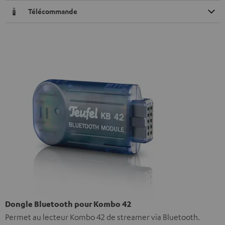
Télécommande
Dongle Bluetooth pour Kombo 42
Permet au lecteur Kombo 42 de streamer via Bluetooth.