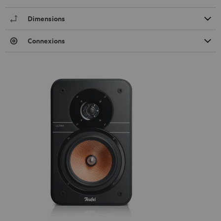
Dimensions
Connexions