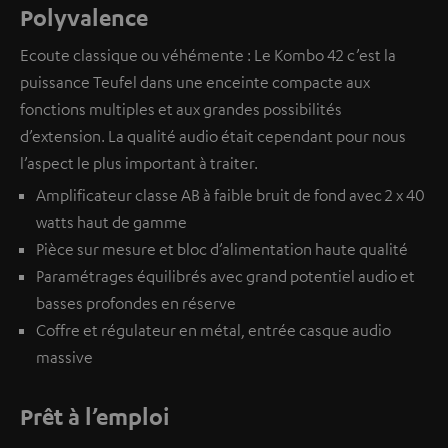
Polyvalence
Ecoute classique ou véhémente : Le Kombo 42 c’est la
puissance Teufel dans une enceinte compacte aux
fonctions multiples et aux grandes possibilités
d’extension. La qualité audio était cependant pour nous
l’aspect le plus important à traiter.
Amplificateur classe AB à faible bruit de fond avec 2 x 40
watts haut de gamme
Pièce sur mesure et bloc d’alimentation haute qualité
Paramétrages équilibrés avec grand potentiel audio et
basses profondes en réserve
Coffre et régulateur en métal, entrée casque audio
massive
Prêt à l’emploi