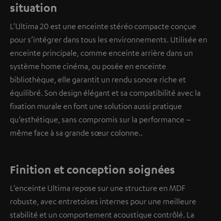
situation
L’Ultima 20 est une enceinte stéréo compacte conçue
pour s’intégrer dans tous les environnements. Utilisée en
enceinte principale, comme enceinte arrière dans un
système home cinéma, ou posée en enceinte
bibliothèque, elle garantit un rendu sonore riche et
équilibré. Son design élégant et sa compatibilité avec la
fixation murale en font une solution aussi pratique
qu’esthétique, sans compromis sur la performance –
même face à sa grande sœur colonne..
Finition et conception soignées
L’enceinte Ultima repose sur une structure en MDF
robuste, avec entretoises internes pour une meilleure
stabilité et un comportement acoustique contrôlé. La