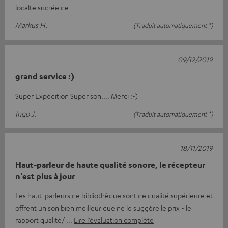
localte sucrée de
Markus H.
(Traduit automatiquement *)
09/12/2019
grand service :)
Super Expédition Super son.... Merci :-)
Ingo J.
(Traduit automatiquement *)
18/11/2019
Haut-parleur de haute qualité sonore, le récepteur
n'est plus à jour
Les haut-parleurs de bibliothèque sont de qualité supérieure et
offrent un son bien meilleur que ne le suggère le prix - le
rapport qualité/
Lire l’évaluation complète