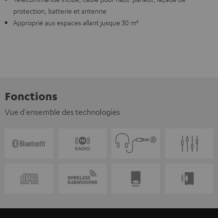
protection, batterie et antenne
Approprié aux espaces allant jusque 30 m²
Fonctions
Vue d'ensemble des technologies