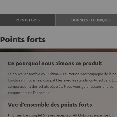
POINTS FORTS
DONNÉES TECHNIQUES
Points forts
Ce pourquoi nous aimons ce produit
Le nouvel ensemble AVR Ultima 40 surround s’accompagne de la nouv
fonctions innovantes, compatibles avec les standards 4K actuels. 
comparaison à des achats séparés. Nous vous garantissons une compat
composants de l’ensemble.
Vue d’ensemble des points forts
Ensemble complet 5.1 avec récepteur AV Onkyo et enceinte Ultim