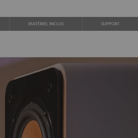
MATÉRIEL INCLUS
SUPPORT