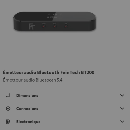
Émetteur audio Bluetooth FeinTech BT200
Émetteur audio Bluetooth 5.4
Dimensions
Connexions
Electronique