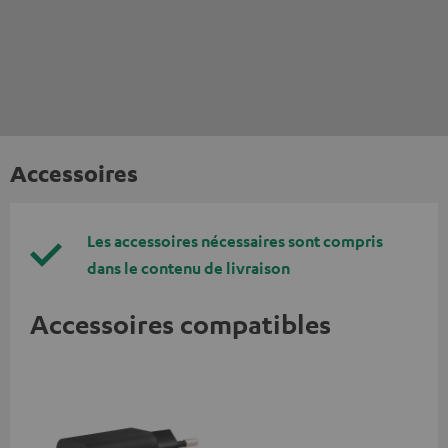
Accessoires
Les accessoires nécessaires sont compris
dans le contenu de livraison
Accessoires compatibles