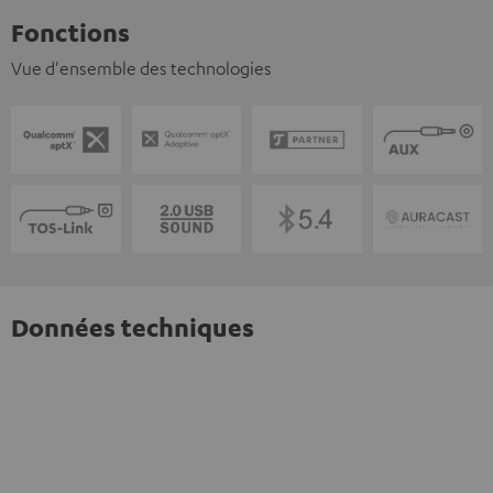
Fonctions
Vue d'ensemble des technologies
Données techniques