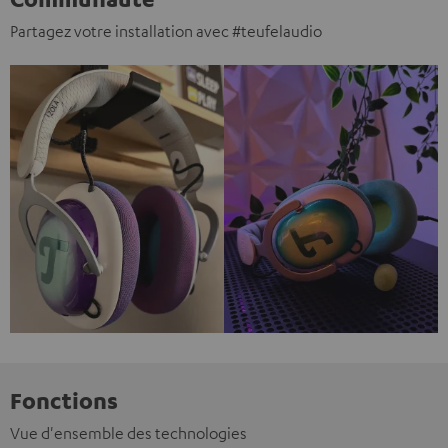
Partagez votre installation avec #teufelaudio
Fonctions
Vue d'ensemble des technologies