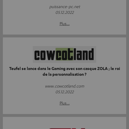
puissance-pc.net
05.12.2022
Plus…
Teufel se lance dans le Gaming avec son casque ZOLA ; le roi
de la personnalisation ?
www.cowcotland.com
05.12.2022
Plus…