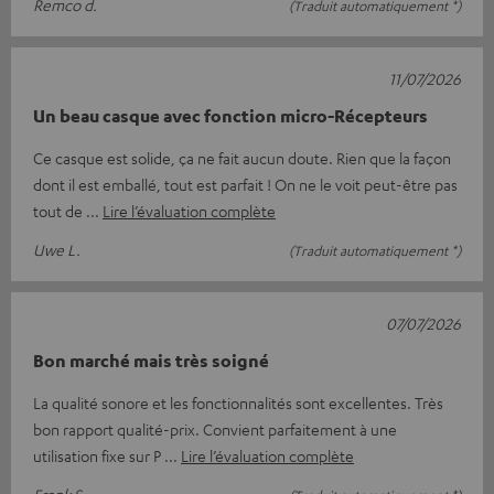
Remco d.
(Traduit automatiquement *)
11/07/2026
Un beau casque avec fonction micro-Récepteurs
Ce casque est solide, ça ne fait aucun doute. Rien que la façon
dont il est emballé, tout est parfait ! On ne le voit peut-être pas
tout de
Lire l’évaluation complète
Uwe L.
(Traduit automatiquement *)
07/07/2026
Bon marché mais très soigné
La qualité sonore et les fonctionnalités sont excellentes. Très
bon rapport qualité-prix. Convient parfaitement à une
utilisation fixe sur P
Lire l’évaluation complète