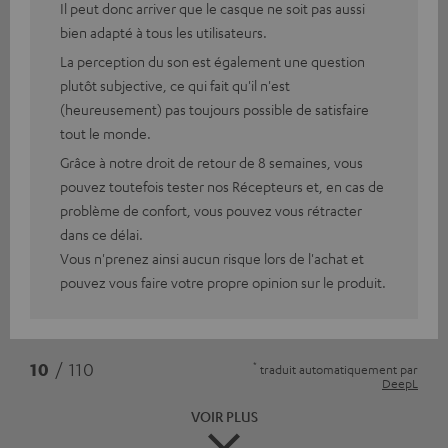
Il peut donc arriver que le casque ne soit pas aussi
bien adapté à tous les utilisateurs.
La perception du son est également une question
plutôt subjective, ce qui fait qu'il n'est
(heureusement) pas toujours possible de satisfaire
tout le monde.
Grâce à notre droit de retour de 8 semaines, vous
pouvez toutefois tester nos Récepteurs et, en cas de
problème de confort, vous pouvez vous rétracter
dans ce délai.
Vous n'prenez ainsi aucun risque lors de l'achat et
pouvez vous faire votre propre opinion sur le produit.
*
10
/ 110
traduit automatiquement par
DeepL
VOIR PLUS