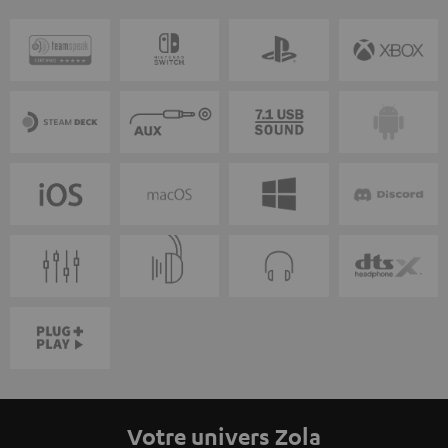
Votre univers Zola