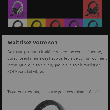
Maîtrisez votre son
Des haut-parleurs ultralégers avec une course énorme,
qui éclipsent même des haut-parleurs de 50 mm, donnent
le ton. Quel que soit le jeu, quelle que soit la musique :
ZOLA vous fait vibrer.
Tweeter à très longue course pour des volumes élevés