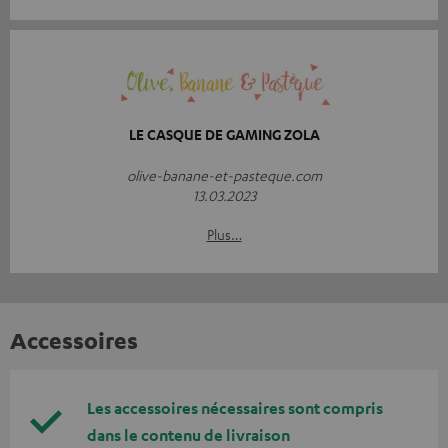
LE CASQUE DE GAMING ZOLA
olive-banane-et-pasteque.com
13.03.2023
Plus…
Accessoires
Les accessoires nécessaires sont compris
dans le contenu de livraison