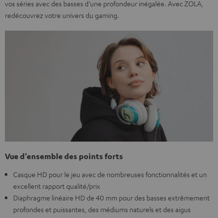
vos séries avec des basses d’une profondeur inégalée. Avec ZOLA,
redécouvrez votre univers du gaming.
Vue d’ensemble des points forts
Casque HD pour le jeu avec de nombreuses fonctionnalités et un
excellent rapport qualité/prix
Diaphragme linéaire HD de 40 mm pour des basses extrêmement
profondes et puissantes, des médiums naturels et des aigus