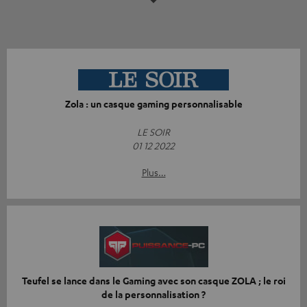
Zola : un casque gaming personnalisable
LE SOIR
01 12 2022
Plus…
Teufel se lance dans le Gaming avec son casque ZOLA ; le roi
de la personnalisation ?