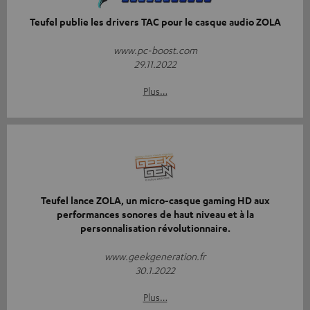
Teufel publie les drivers TAC pour le casque audio ZOLA
www.pc-boost.com
29.11.2022
Plus…
Teufel lance ZOLA, un micro-casque gaming HD aux
performances sonores de haut niveau et à la
personnalisation révolutionnaire.
www.geekgeneration.fr
30.1.2022
Plus…