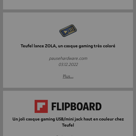
Teufel lance ZOLA, un casque gaming très coloré
pausehardware.com
03.12.2022
Plus…
Un joli casque gaming USB/mini jack haut en couleur chez
Teufel