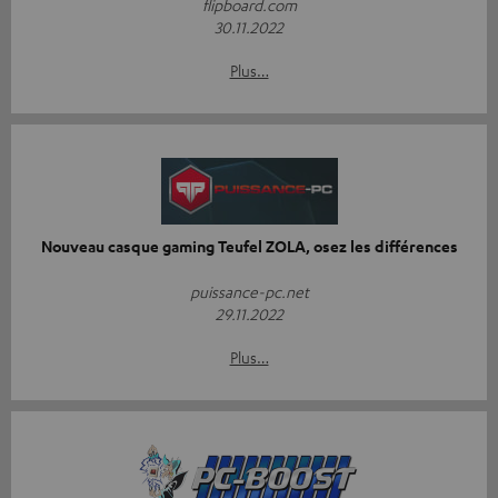
flipboard.com
30.11.2022
Plus…
Nouveau casque gaming Teufel ZOLA, osez les différences
puissance-pc.net
29.11.2022
Plus…