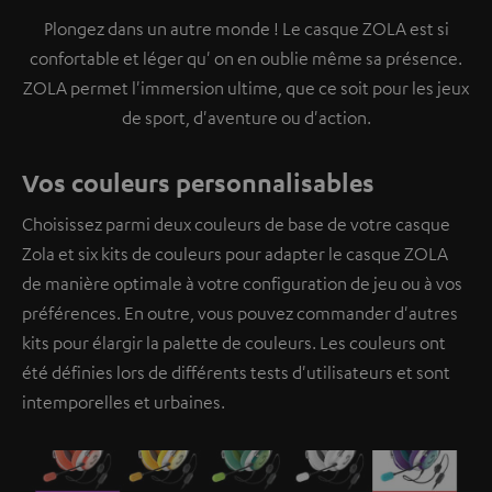
Plongez dans un autre monde ! Le casque ZOLA est si
confortable et léger qu' on en oublie même sa présence.
ZOLA permet l'immersion ultime, que ce soit pour les jeux
de sport, d'aventure ou d'action.
Vos couleurs personnalisables
Choisissez parmi deux couleurs de base de votre casque
Zola et six kits de couleurs pour adapter le casque ZOLA
de manière optimale à votre configuration de jeu ou à vos
préférences. En outre, vous pouvez commander d'autres
kits pour élargir la palette de couleurs. Les couleurs ont
été définies lors de différents tests d'utilisateurs et sont
intemporelles et urbaines.