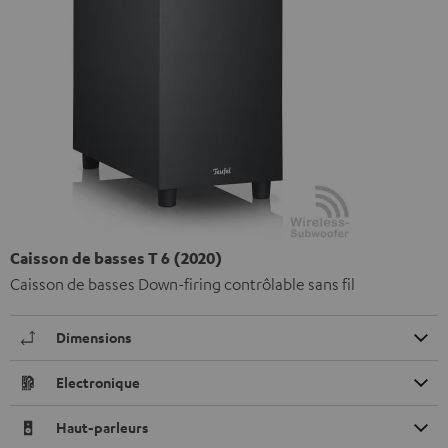
Caisson de basses T 6 (2020)
Caisson de basses Down-firing contrôlable sans fil
Dimensions
Electronique
Haut-parleurs