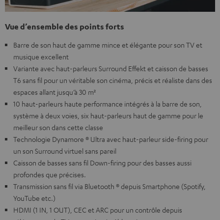
Vue d’ensemble des points forts
Barre de son haut de gamme mince et élégante pour son TV et
musique excellent
Variante avec haut-parleurs Surround Effekt et caisson de basses
T6 sans fil pour un véritable son cinéma, précis et réaliste dans des
espaces allant jusqu’à 30 m²
10 haut-parleurs haute performance intégrés à la barre de son,
système à deux voies, six haut-parleurs haut de gamme pour le
meilleur son dans cette classe
Technologie Dynamore ® Ultra avec haut-parleur side-firing pour
un son Surround virtuel sans pareil
Caisson de basses sans fil Down-firing pour des basses aussi
profondes que précises.
Transmission sans fil via Bluetooth ® depuis Smartphone (Spotify,
YouTube etc.)
HDMI (1 IN, 1 OUT), CEC et ARC pour un contrôle depuis