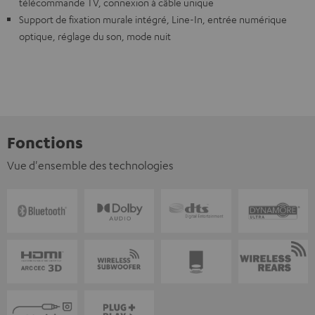
télécommande TV, connexion à câble unique
Support de fixation murale intégré, Line-In, entrée numérique
optique, réglage du son, mode nuit
Fonctions
Vue d'ensemble des technologies