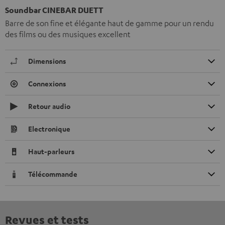
Soundbar CINEBAR DUETT
Barre de son fine et élégante haut de gamme pour un rendu
des films ou des musiques excellent
Dimensions
Connexions
Retour audio
Electronique
Haut-parleurs
Télécommande
Revues et tests