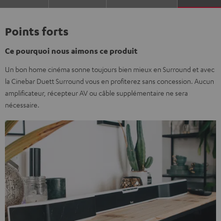
Points forts
Ce pourquoi nous aimons ce produit
Un bon home cinéma sonne toujours bien mieux en Surround et avec
la Cinebar Duett Surround vous en profiterez sans concession. Aucun
amplificateur, récepteur AV ou câble supplémentaire ne sera
nécessaire.