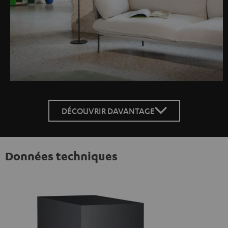
DÉCOUVRIR DAVANTAGE
Données techniques