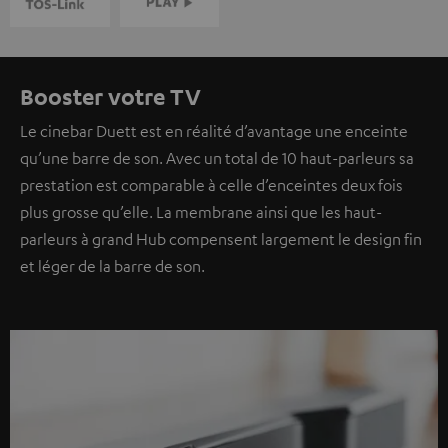
Booster votre TV
Le cinebar Duett est en réalité d’avantage une enceinte
qu’une barre de son. Avec un total de 10 haut-parleurs sa
prestation est comparable à celle d’enceintes deux fois
plus grosse qu’elle. La membrane ainsi que les haut-
parleurs à grand Hub compensent largement le design fin
et léger de la barre de son.