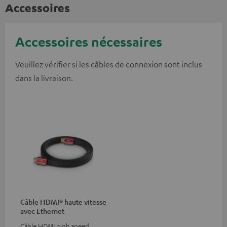
Accessoires
Accessoires nécessaires
Veuillez vérifier si les câbles de connexion sont inclus
dans la livraison.
Câble HDMI® haute vitesse
avec Ethernet
Câble HDMI high speed