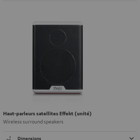
Haut-parleurs satellites Effekt (unité)
Wireless surround speakers
Dimensions