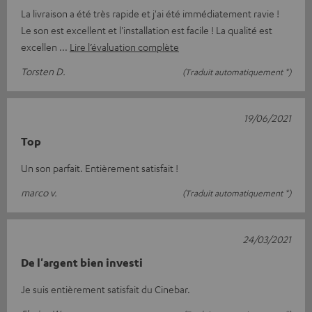
La livraison a été très rapide et j'ai été immédiatement ravie !
Le son est excellent et l'installation est facile ! La qualité est
excellen
Lire l’évaluation complète
Torsten D.
(Traduit automatiquement *)
19/06/2021
Top
Un son parfait. Entièrement satisfait !
marco v.
(Traduit automatiquement *)
24/03/2021
De l'argent bien investi
Je suis entièrement satisfait du Cinebar.