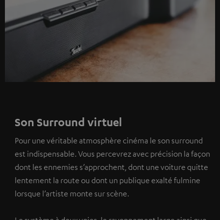
Son Surround virtuel
Pour une véritable atmosphère cinéma le son surround
est indispensable. Vous percevrez avec précision la façon
dont les ennemies s’approchent, dont une voiture quitte
lentement la route ou dont un publique exalté fulmine
lorsque l’artiste monte sur scène.