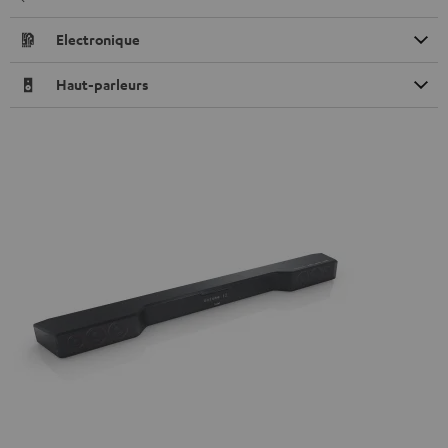
Electronique
Haut-parleurs