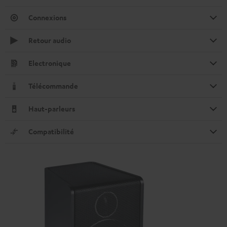
Connexions
Retour audio
Electronique
Télécommande
Haut-parleurs
Compatibilité