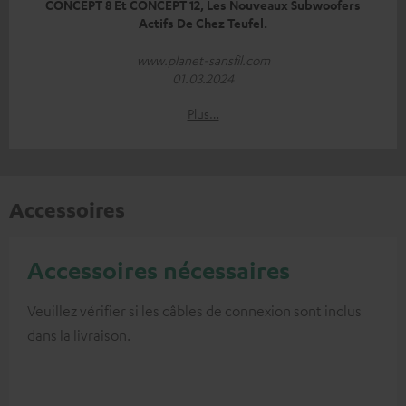
CONCEPT 8 Et CONCEPT 12, Les Nouveaux Subwoofers
Actifs De Chez Teufel.
www.planet-sansfil.com
01.03.2024
Plus…
Accessoires
Accessoires nécessaires
Veuillez vérifier si les câbles de connexion sont inclus
dans la livraison.