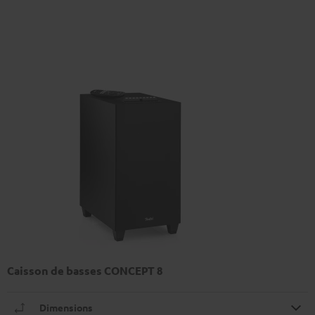
Caisson de basses CONCEPT 8
Dimensions