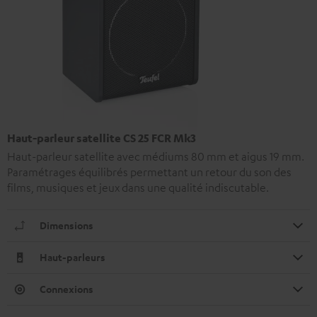
Haut-parleur satellite CS 25 FCR Mk3
Haut-parleur satellite avec médiums 80 mm et aigus 19 mm.
Paramétrages équilibrés permettant un retour du son des
films, musiques et jeux dans une qualité indiscutable.
Dimensions
Haut-parleurs
Connexions