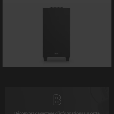
Découvrez davantage d'informations sur cette