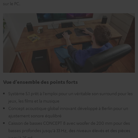
sur le PC.
Vue d’ensemble des points forts
Système 5.1 prêt à l'emploi pour un véritable son surround pour les
jeux, les films et la musique
Concept acoustique global innovant développé à Berlin pour un
ajustement sonore équilibré
Caisson de basses CONCEPT 8 avec woofer de 200 mm pour des
basses profondes jusqu'à 33 Hz, des niveaux élevés et des pièces
jusqu'à 25 m².