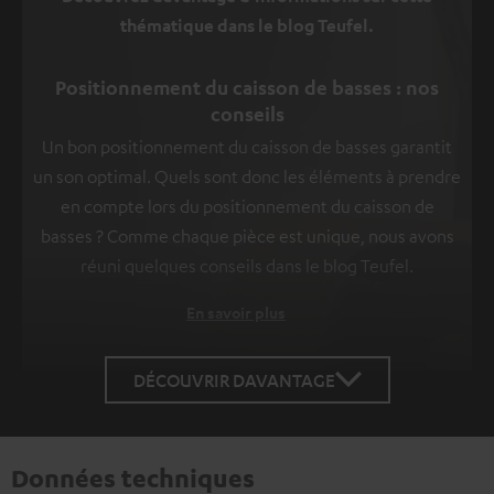
thématique dans le blog Teufel.
Positionnement du caisson de basses : nos
conseils
Un bon positionnement du caisson de basses garantit
un son optimal. Quels sont donc les éléments à prendre
en compte lors du positionnement du caisson de
basses ? Comme chaque pièce est unique, nous avons
réuni quelques conseils dans le blog Teufel.
En savoir plus
DÉCOUVRIR DAVANTAGE
Données techniques