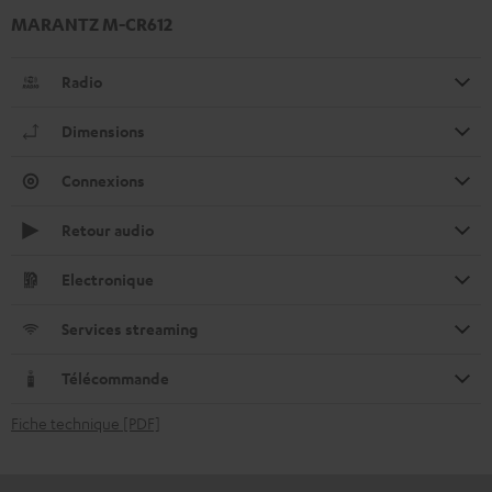
MARANTZ M-CR612
Radio
Dimensions
Connexions
Retour audio
Electronique
Services streaming
Télécommande
Fiche technique [PDF]