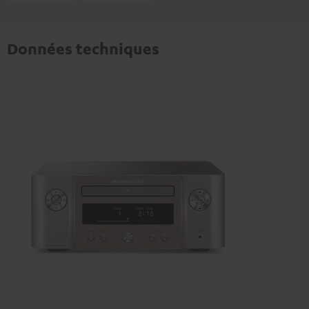
Données techniques