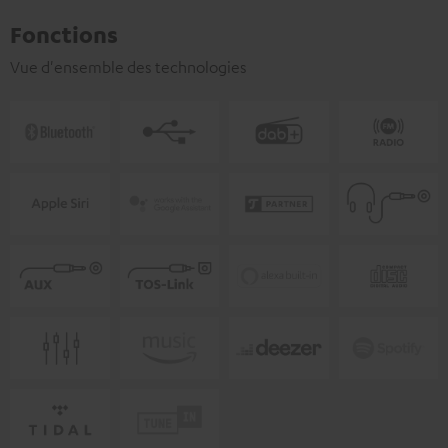
Fonctions
Vue d'ensemble des technologies