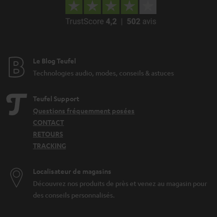
Le Blog Teufel
Technologies audio, modes, conseils & astuces
Teufel Support
Questions fréquemment posées
CONTACT
RETOURS
TRACKING
Localisateur de magasins
Découvrez nos produits de près et venez au magasin pour
des conseils personnalisés.