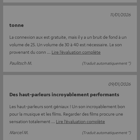
11/01/2026
tonne
La connexion aux est gratuite, mais il y a un bruit de fond à un
volume de 25. Un volume de 30 à 40 est nécessaire. Le son
provenant du conn
Lire l’évaluation complète
Paulitsch M.
(Traduit automatiquement *)
09/01/2026
Des haut-parleurs incroyablement performants
Les haut-parleurs sont géniaux ! Un son incroyablement bon
pour la musique et les films. Regarder des films procure une
sensation totalement
Lire l’évaluation complète
Marcel M.
(Traduit automatiquement *)