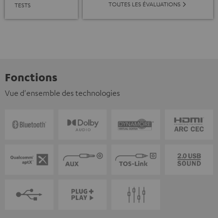
TOUTES LES ÉVALUATIONS
TESTS
Fonctions
Vue d'ensemble des technologies