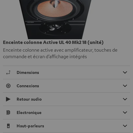
Enceinte colonne Active UL 40 Mk2 18 (unité)
Enceinte colonne active avec amplificateur, touches de
commande et écran d’affichage intégrés
Dimensions
Connexions
Retour audio
Electronique
Haut-parleurs