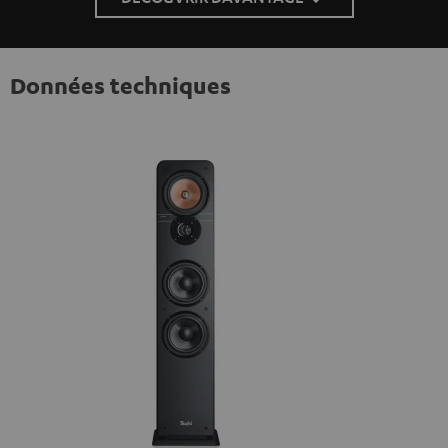
Données techniques