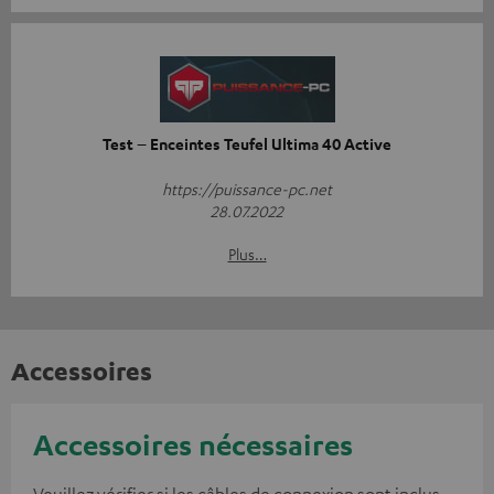
Test – Enceintes Teufel Ultima 40 Active
https://puissance-pc.net
28.07.2022
Plus…
Accessoires
Accessoires nécessaires