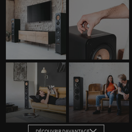
DÉCOUVRIR DAVANTAGE