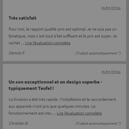
15/01/2026
Très satisfait
Pour moi, le rapport qualité-prix est optimal. Je ne suis pas un
fanatique, mais c'est tout à fait suffisant et le prix est super. Je
rachèt
Lire l’évaluation complète
Dennis P.
(Traduit automatiquement *)
15/01/2026
Un son exceptionnel et un design superbe -
typiquement Teufel !
La livraison a été très rapide : l'installation et le raccordement
aux appareils n'ont pris que quelques minutes. Le
fonctionnement est intu
Lire l’évaluation complète
Christian B.
(Traduit automatiquement *)