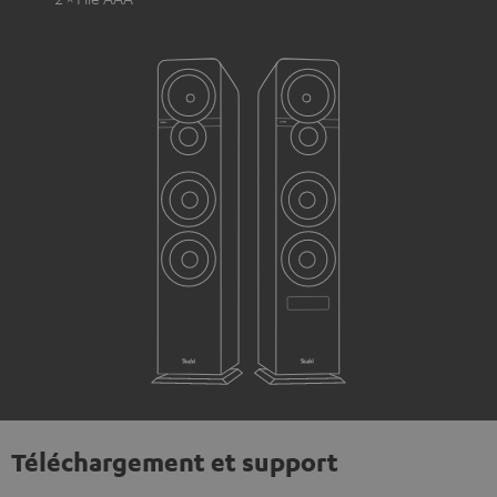
Téléchargement et support