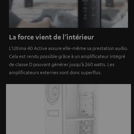
La force vient de l’intérieur
L’Ultima 40 Active assure elle-même sa prestation audio.
Cela est rendu possible grâce à un amplificateur intégré
de classe D pouvant générer jusqu’à 260 watts. Les
amplificateurs externes sont donc superflus.