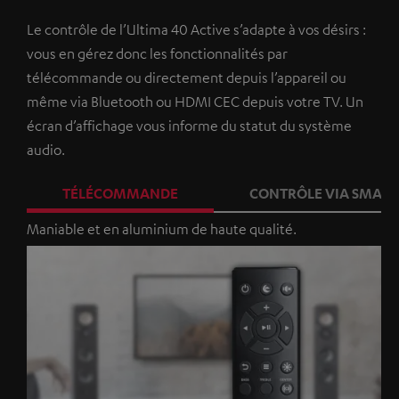
Le contrôle de l’Ultima 40 Active s’adapte à vos désirs :
vous en gérez donc les fonctionnalités par
télécommande ou directement depuis l’appareil ou
même via Bluetooth ou HDMI CEC depuis votre TV. Un
écran d’affichage vous informe du statut du système
audio.
TÉLÉCOMMANDE
CONTRÔLE VIA SMAR
Maniable et en aluminium de haute qualité.