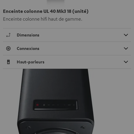
Enceinte colonne UL 40 Mk3 18 (unité)
Enceinte colonne hifi haut de gamme.
Dimensions
Connexions
Haut-parleurs