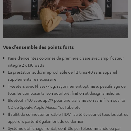
Vue d’ensemble des points forts
Paire d’enceintes colonnes de première classe avec amplificateur
intégré 2 x 130 watts
La prestation audio irréprochable de l’Ultima 40 sans appareil
supplémentaire nécessaire
Tweeters avec Phase-Plug, rayonnement optimisé, peaufinage de
tous les composants, son équilibré, finition et design améliorés
Bluetooth 4.0 avec aptX® pour une transmission sans fil en qualité
CD de Spotify, Apple Music, YouTube etc.
Il suffit de connecter un câble HDMI au téléviseur et tous les autres
appareils partent également de ce dernier
Système d’affichage frontal, contrôle par télécommande ou par