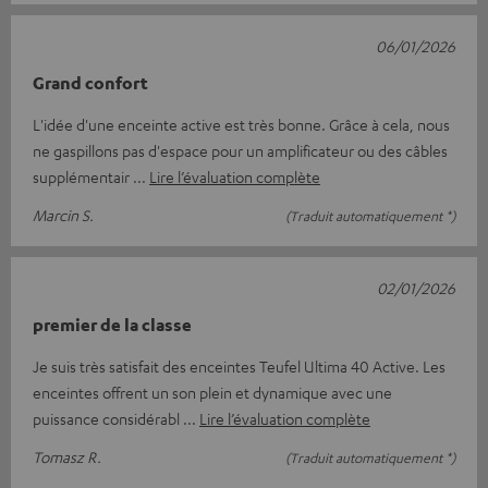
06/01/2026
Grand confort
L'idée d'une enceinte active est très bonne. Grâce à cela, nous
ne gaspillons pas d'espace pour un amplificateur ou des câbles
supplémentair
Lire l’évaluation complète
Marcin S.
(Traduit automatiquement *)
02/01/2026
premier de la classe
Je suis très satisfait des enceintes Teufel Ultima 40 Active. Les
enceintes offrent un son plein et dynamique avec une
puissance considérabl
Lire l’évaluation complète
Tomasz R.
(Traduit automatiquement *)