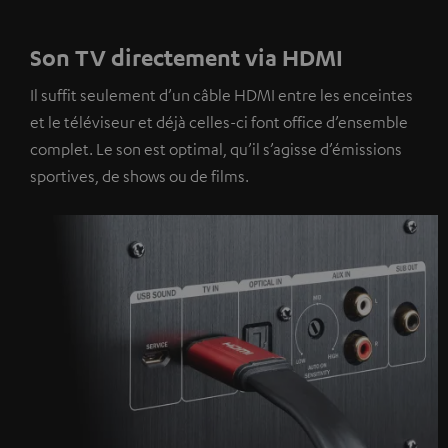
Son TV directement via HDMI
Il suffit seulement d’un câble HDMI entre les enceintes
et le téléviseur et déjà celles-ci font office d’ensemble
complet. Le son est optimal, qu’il s’agisse d’émissions
sportives, de shows ou de films.