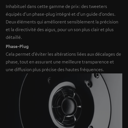
Inhabituel dans cette gamme de prix : des tweeters
équipés d’un phase-plug intégré et d’un guide d’ondes.
Deux éléments qui améliorent sensiblement la précision
et la directivité des aigus, pour un son plus clair et plus
détaillé.
Phase-Plug
Cela permet d’éviter les altérations liées aux décalages de
phase, tout en assurant une meilleure transparence et
une diffusion plus précise des hautes fréquences.