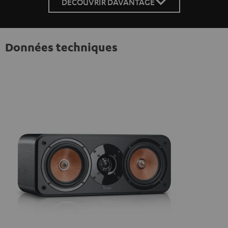
DÉCOUVRIR DAVANTAGE
Données techniques