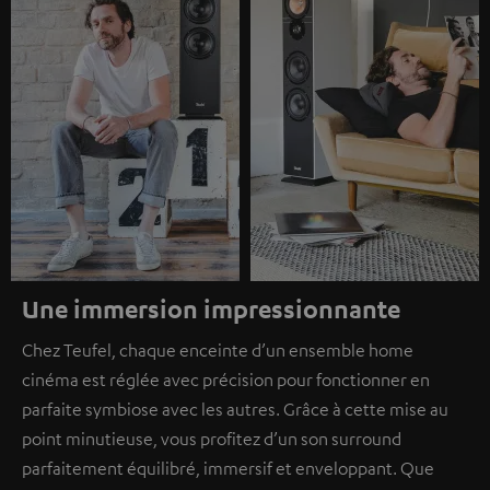
Une immersion impressionnante
Chez Teufel, chaque enceinte d’un ensemble home
cinéma est réglée avec précision pour fonctionner en
parfaite symbiose avec les autres. Grâce à cette mise au
point minutieuse, vous profitez d’un son surround
parfaitement équilibré, immersif et enveloppant. Que