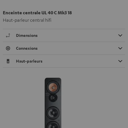
Enceinte centrale UL 40 C Mk3 18
Haut-parleur central hifi
Dimensions
Connexions
Haut-parleurs