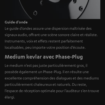
Guide d’onde
Le guide d’ondes assure une dispersion maîtrisée des
signaux audio, offrant une scène sonore claire et réaliste.
Instruments, voix et effets restent parfaitement
localisables, peu importe votre position d’écoute.
Medium kevlar avec Phase-Plug
Le medium n’est pas juste particulièrement gros, il
possède également un Phase-Plug. Il en résulte une
excellente compréhension des dialogues et des mediums
particulièrement chaleureux et naturels. Du reste,
l’espace de réception optimale pour l’auditeur s’en trouve
élargi.