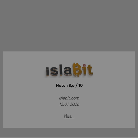
Note : 8,6 / 10
islabit.com
12.01.2026
Plus…