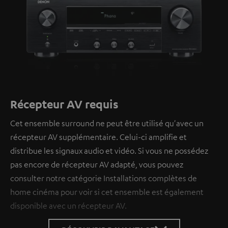
Récepteur AV requis
Cet ensemble surround ne peut être utilisé qu'avec un
récepteur AV supplémentaire. Celui-ci amplifie et
distribue les signaux audio et vidéo. Si vous ne possédez
pas encore de récepteur AV adapté, vous pouvez
consulter notre catégorie Installations complètes de
home cinéma pour voir si cet ensemble est également
disponible avec un récepteur AV.