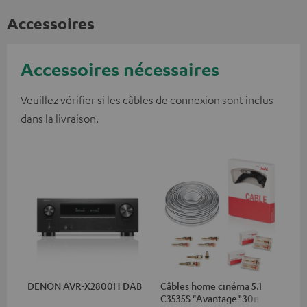
Accessoires
Accessoires nécessaires
Veuillez vérifier si les câbles de connexion sont inclus
dans la livraison.
DENON AVR-X2800H DAB
Câbles home cinéma 5.1
C3535S "Avantage" 30m²