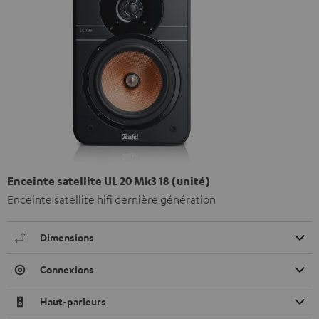
Enceinte satellite UL 20 Mk3 18 (unité)
Enceinte satellite hifi dernière génération
Dimensions
Connexions
Haut-parleurs