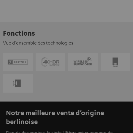
Fonctions
Vue d'ensemble des technologies
Notre meilleure vente d’origine
berlinoise
Depuis des années, la série Ultima est synonyme de