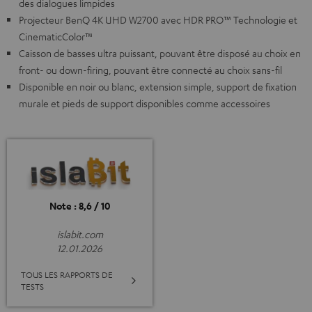
des dialogues limpides
Projecteur BenQ 4K UHD W2700 avec HDR PRO™ Technologie et
CinematicColor™
Caisson de basses ultra puissant, pouvant être disposé au choix en
front- ou down-firing, pouvant être connecté au choix sans-fil
Disponible en noir ou blanc, extension simple, support de fixation
murale et pieds de support disponibles comme accessoires
Note : 8,6 / 10
islabit.com
12.01.2026
TOUS LES RAPPORTS DE
TESTS