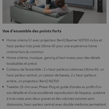
Vue d’ensemble des points forts
Home cinéma 5.1 avec projecteur BenQ Beamer W2700 inclus et
haut-parleur très prisé Ultima 40 pour une expérience home
cinéma hors du commun
Home cinéma, musique, gaming à haut niveau pour des détails
localisables et précis
Contenu de l’ensemble : 2 x haut-parleurs colonnes Ultima 40, un
haut-parleur central, un caisson de basses, 2 x haut-parleurs
arrière, un projecteur BenQ W2700
Tweeter 25-mm avec Phase-Plug et guide d’ondes au profit d’un
son détaillé et d’une excellente reproduction de l’espace, système
à trois voies avec deux graves et des volumes sonores sans
distorsions, haut-parleur central avec double médiums permettant