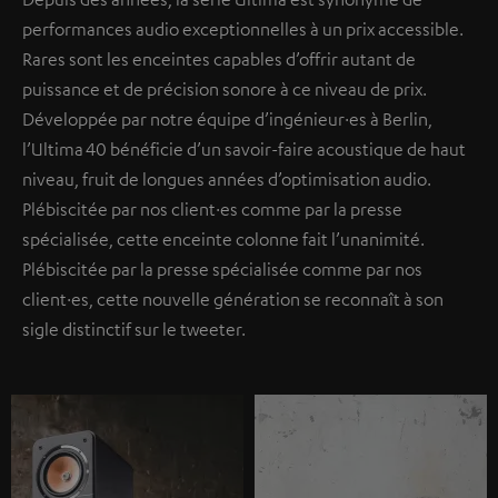
performances audio exceptionnelles à un prix accessible.
Rares sont les enceintes capables d’offrir autant de
puissance et de précision sonore à ce niveau de prix.
Développée par notre équipe d’ingénieur·es à Berlin,
l’Ultima 40 bénéficie d’un savoir-faire acoustique de haut
niveau, fruit de longues années d’optimisation audio.
Plébiscitée par nos client·es comme par la presse
spécialisée, cette enceinte colonne fait l’unanimité.
Plébiscitée par la presse spécialisée comme par nos
client·es, cette nouvelle génération se reconnaît à son
sigle distinctif sur le tweeter.