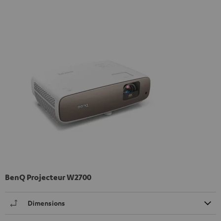
BenQ Projecteur W2700
Dimensions