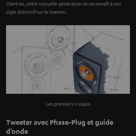
client·es, cette nouvelle génération se reconnaît à son
sigle distinctif sur le tweeter.
Les premiers croquis
Tweeter avec Phase-Plug et guide
d’onde