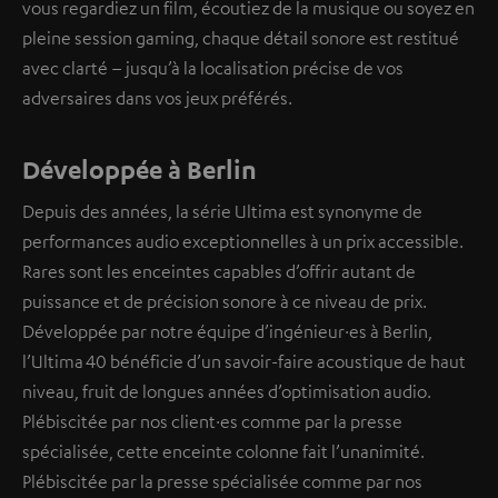
vous regardiez un film, écoutiez de la musique ou soyez en
pleine session gaming, chaque détail sonore est restitué
avec clarté – jusqu’à la localisation précise de vos
adversaires dans vos jeux préférés.
Développée à Berlin
Depuis des années, la série Ultima est synonyme de
performances audio exceptionnelles à un prix accessible.
Rares sont les enceintes capables d’offrir autant de
puissance et de précision sonore à ce niveau de prix.
Développée par notre équipe d’ingénieur·es à Berlin,
l’Ultima 40 bénéficie d’un savoir-faire acoustique de haut
niveau, fruit de longues années d’optimisation audio.
Plébiscitée par nos client·es comme par la presse
spécialisée, cette enceinte colonne fait l’unanimité.
Plébiscitée par la presse spécialisée comme par nos