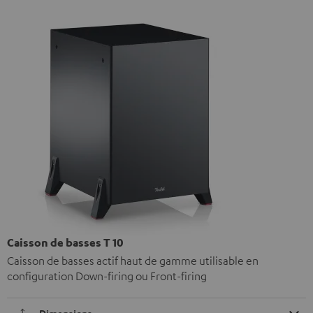
Caisson de basses T 10
Caisson de basses actif haut de gamme utilisable en
configuration Down-firing ou Front-firing