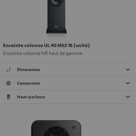
Enceinte colonne UL 40 Mk3 18 (unité)
Enceinte colonne hifi haut de gamme.
Dimensions
Connexions
Haut-parleurs