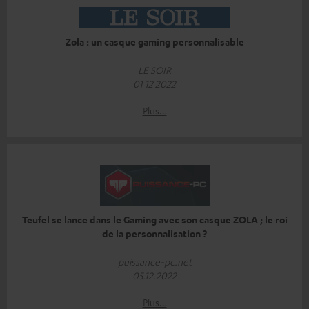
Zola : un casque gaming personnalisable
LE SOIR
01 12 2022
Plus…
Teufel se lance dans le Gaming avec son casque ZOLA ; le roi
de la personnalisation ?
puissance-pc.net
05.12.2022
Plus…