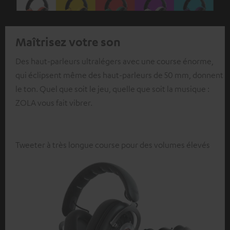
Maîtrisez votre son
Des haut-parleurs ultralégers avec une course énorme,
qui éclipsent même des haut-parleurs de 50 mm, donnent
le ton. Quel que soit le jeu, quelle que soit la musique :
ZOLA vous fait vibrer.
Tweeter à très longue course pour des volumes élevés