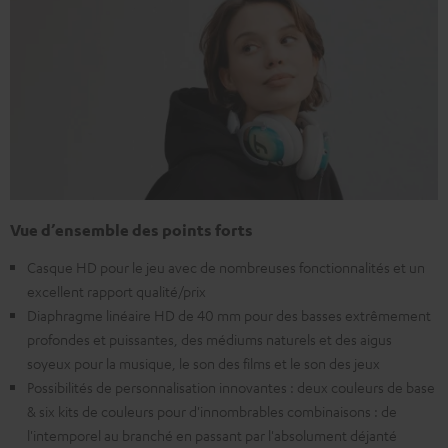
Vue d’ensemble des points forts
Casque HD pour le jeu avec de nombreuses fonctionnalités et un
excellent rapport qualité/prix
Diaphragme linéaire HD de 40 mm pour des basses extrêmement
profondes et puissantes, des médiums naturels et des aigus
soyeux pour la musique, le son des films et le son des jeux
Possibilités de personnalisation innovantes : deux couleurs de base
& six kits de couleurs pour d'innombrables combinaisons : de
l'intemporel au branché en passant par l'absolument déjanté