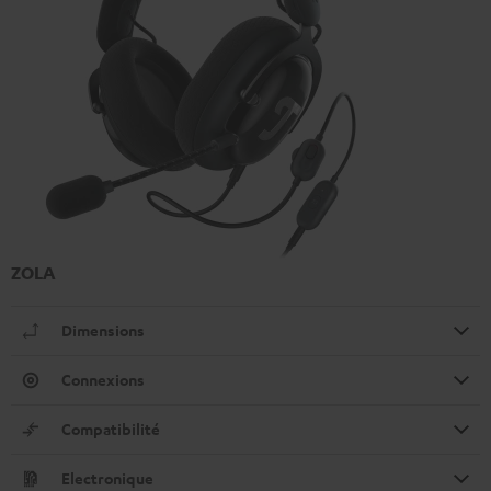
ZOLA
Dimensions
Connexions
Compatibilité
Electronique