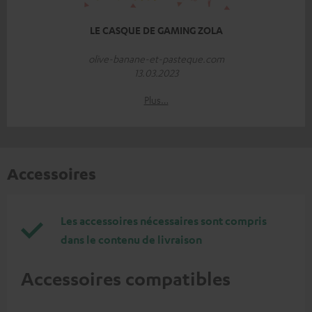
LE CASQUE DE GAMING ZOLA
olive-banane-et-pasteque.com
13.03.2023
Plus…
Accessoires
Les accessoires nécessaires sont compris
dans le contenu de livraison
Accessoires compatibles