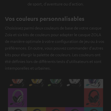
de sport, d'aventure ou d'action.
Vos couleurs personnalisables
Choisissez parmi deux couleurs de base de votre casque
Zola et six kits de couleurs pour adapter le casque ZOLA
de manière optimale à votre configuration de jeu ou à vos
préférences. En outre, vous pouvez commander d'autres
kits pour élargir la palette de couleurs. Les couleurs ont
été définies lors de différents tests d'utilisateurs et sont
intemporelles et urbaines.