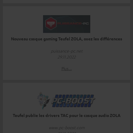
Nouveau casque gaming Teufel ZOLA, osez les différences
puissance-pc.net
29.11.2022
Plus…
Teufel publie les drivers TAC pour le casque audio ZOLA
www.pc-boost.com