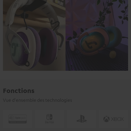
Fonctions
Vue d'ensemble des technologies