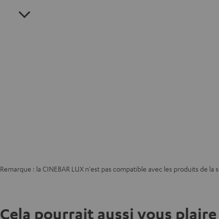
Remarque : la CINEBAR LUX n'est pas compatible avec les produits de la 
Cela pourrait aussi vous plaire