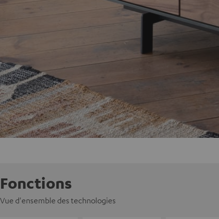
Fonctions
Vue d'ensemble des technologies