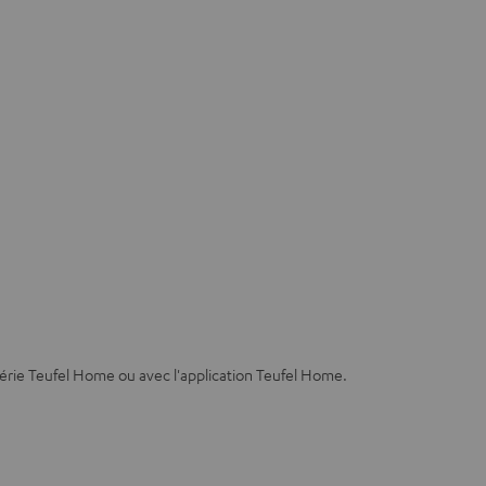
série Teufel Home ou avec l'application Teufel Home.