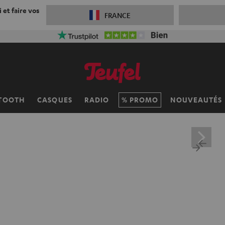
 et faire vos
FRANCE
TOOTH
CASQUES
RADIO
PROMO
NOUVEAUTÉS