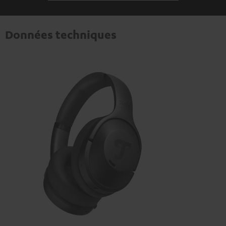
Données techniques