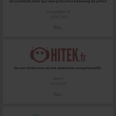
Un excellent choix qui vous procurera beaucoup de plaisir
intogadgets.nl
23.06.2025
Plus…
Un son chaleureux et une autonomie exceptionnelle.
hitek.fr
13.03.2025
Plus…