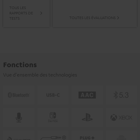
TOUS LES
RAPPORTS DE
TOUTES LES ÉVALUATIONS
TESTS
Fonctions
Vue d'ensemble des technologies