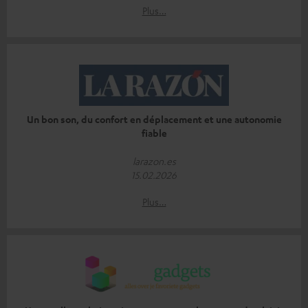
Plus…
Un bon son, du confort en déplacement et une autonomie
fiable
larazon.es
15.02.2026
Plus…