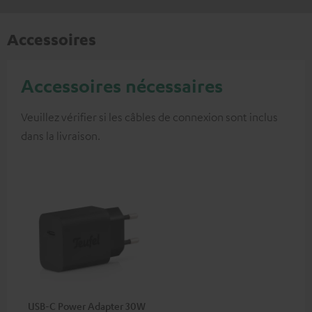
Accessoires
Accessoires nécessaires
Veuillez vérifier si les câbles de connexion sont inclus
dans la livraison.
USB-C Power Adapter 30W