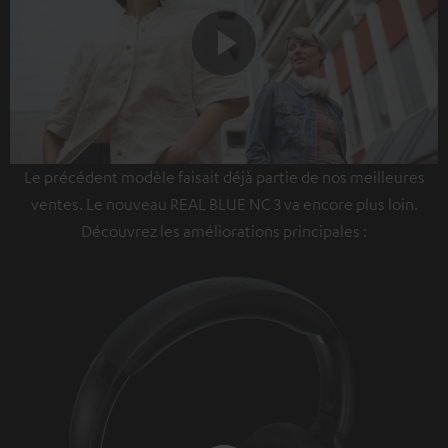
Play
Le précédent modèle faisait déjà partie de nos meilleures
Video
ventes. Le nouveau REAL BLUE NC 3 va encore plus loin.
Découvrez les améliorations principales :