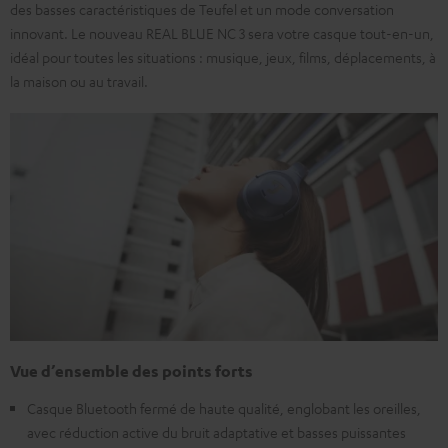
des basses caractéristiques de Teufel et un mode conversation
innovant. Le nouveau REAL BLUE NC 3 sera votre casque tout-en-un,
idéal pour toutes les situations : musique, jeux, films, déplacements, à
la maison ou au travail.
Vue d’ensemble des points forts
Casque Bluetooth fermé de haute qualité, englobant les oreilles,
avec réduction active du bruit adaptative et basses puissantes