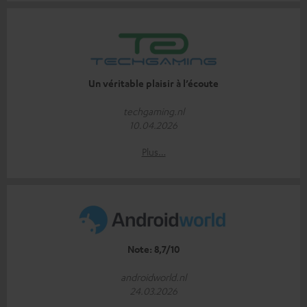
Un véritable plaisir à l’écoute
techgaming.nl
10.04.2026
Plus…
Note: 8,7/10
androidworld.nl
24.03.2026