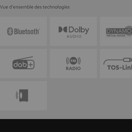
Vue d'ensemble des technologies