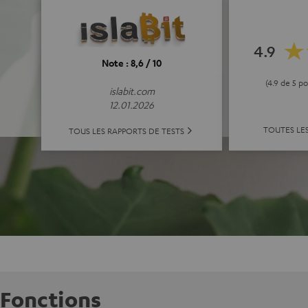
4.9
Note : 8,6 / 10
(4.9 de 5 p
islabit.com
12.01.2026
TOUTES LE
TOUS LES RAPPORTS DE TESTS
Fonctions