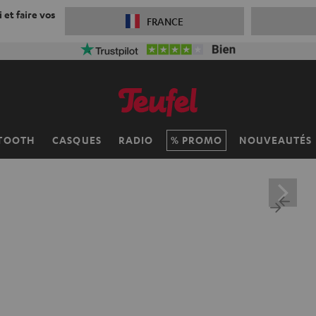
 et faire vos
FRANCE
TOOTH
CASQUES
RADIO
PROMO
NOUVEAUTÉS