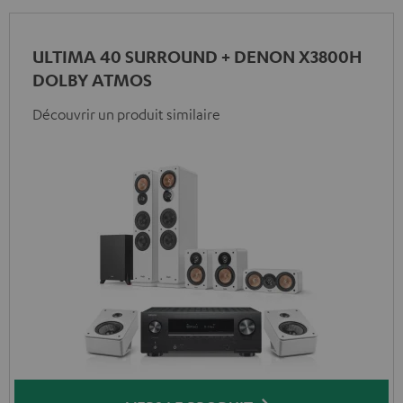
ULTIMA 40 SURROUND + DENON X3800H
DOLBY ATMOS
Découvrir un produit similaire