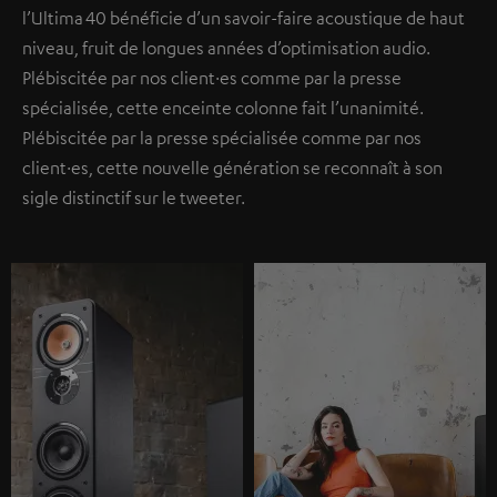
l’Ultima 40 bénéficie d’un savoir-faire acoustique de haut
niveau, fruit de longues années d’optimisation audio.
Plébiscitée par nos client·es comme par la presse
spécialisée, cette enceinte colonne fait l’unanimité.
Plébiscitée par la presse spécialisée comme par nos
client·es, cette nouvelle génération se reconnaît à son
sigle distinctif sur le tweeter.