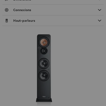
Connexions
Haut-parleurs