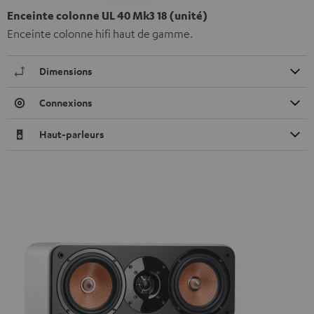
Enceinte colonne UL 40 Mk3 18 (unité)
Enceinte colonne hifi haut de gamme.
Dimensions
Connexions
Haut-parleurs