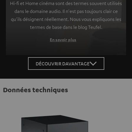
Hi-fi et Home cinéma sont des termes souvent utilisés
dans le domaine audio. Il n'est pas toujours clair ce
qu'ils désignent réellement. Nous vous expliquons les
termes de base dans le blog Teufel.
En savoir plus
DÉCOUVRIR DAVANTAGE
Données techniques