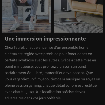
Une immersion impressionnante
Chez Teufel, chaque enceinte d’un ensemble home
cinéma est réglée avec précision pour fonctionner en
parfaite symbiose avec les autres. Grâce à cette mise au
point minutieuse, vous profitez d’un son surround
parfaitement équilibré, immersif et enveloppant. Que
vous regardiez un film, écoutiez de la musique ou soyez en
pleine session gaming, chaque détail sonore est restitué
avec clarté – jusqu’à la localisation précise de vos
adversaires dans vos jeux préférés.