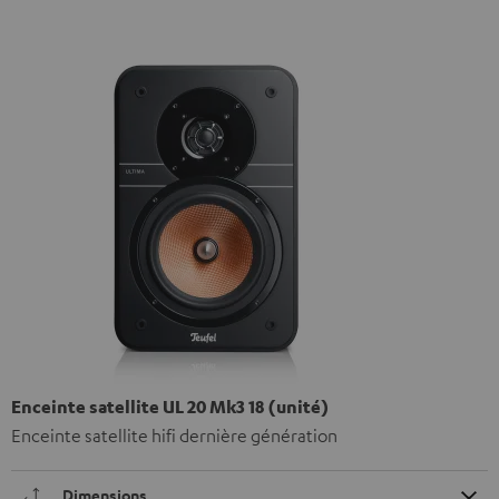
Enceinte satellite UL 20 Mk3 18 (unité)
Enceinte satellite hifi dernière génération
Dimensions