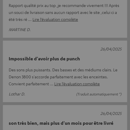
Rapport qualité prix au top ,je recommande vivement !!! Après
un souci de livraison sans aucun rapport avec le site ,celui ci a
été très ré
Lire l’évaluation complète
MARTINE D.
26/04/2025
Impossible d'avoir plus de punch
Des sons plus puissants. Des basses et des médiums clairs. Le
Denon 3800 s'accorde parfaitement avec les enceintes.
Convient parfaitement
Lire l’évaluation complète
Lothar D.
(Traduit automatiquement *)
26/04/2025
son très bien, mais plus d'un mois pour être livré