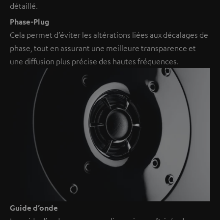
détaillé.
Phase-Plug
Cela permet d’éviter les altérations liées aux décalages de
phase, tout en assurant une meilleure transparence et
une diffusion plus précise des hautes fréquences.
Guide d’onde