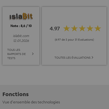
Note : 8,6 / 10
4.97
islabit.com
(4.97 de 5 pour 31 Evaluations)
12.01.2026
TOUS LES
RAPPORTS DE
TOUTES LES ÉVALUATIONS
TESTS
Fonctions
Vue d'ensemble des technologies