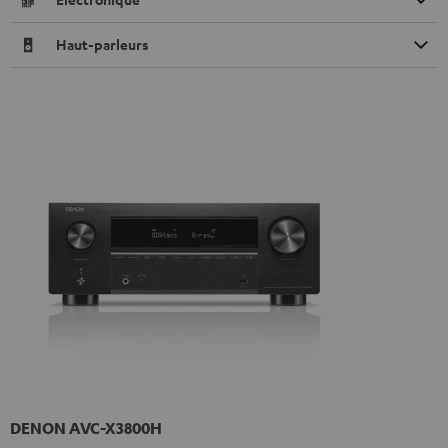
Haut-parleurs
DENON AVC-X3800H