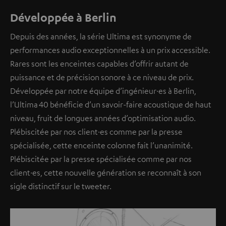
Développée à Berlin
Depuis des années, la série Ultima est synonyme de
performances audio exceptionnelles à un prix accessible.
Rares sont les enceintes capables d’offrir autant de
puissance et de précision sonore à ce niveau de prix.
Développée par notre équipe d’ingénieur·es à Berlin,
l’Ultima 40 bénéficie d’un savoir-faire acoustique de haut
niveau, fruit de longues années d’optimisation audio.
Plébiscitée par nos client·es comme par la presse
spécialisée, cette enceinte colonne fait l’unanimité.
Plébiscitée par la presse spécialisée comme par nos
client·es, cette nouvelle génération se reconnaît à son
sigle distinctif sur le tweeter.