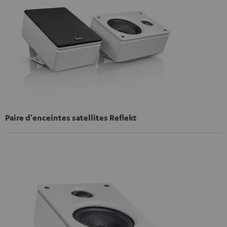
Paire d'enceintes satellites Reflekt