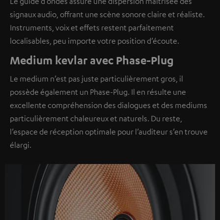
Le guide d’ondes assure une dispersion maîtrisée des
signaux audio, offrant une scène sonore claire et réaliste.
Instruments, voix et effets restent parfaitement
localisables, peu importe votre position d’écoute.
Medium kevlar avec Phase-Plug
Le medium n’est pas juste particulièrement gros, il
possède également un Phase-Plug. Il en résulte une
excellente compréhension des dialogues et des mediums
particulièrement chaleureux et naturels. Du reste,
l’espace de réception optimale pour l’auditeur s’en trouve
élargi.