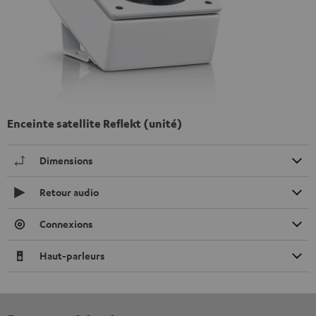
Enceinte satellite Reflekt (unité)
Dimensions
Retour audio
Connexions
Haut-parleurs