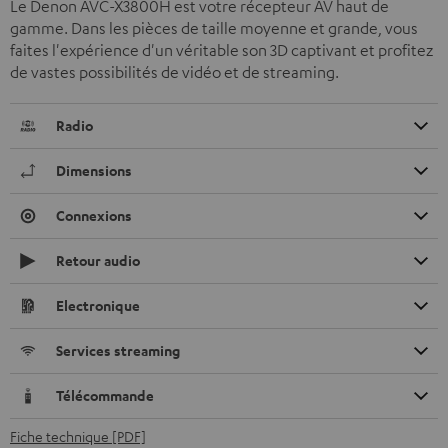
Le Denon AVC-X3800H est votre récepteur AV haut de
gamme. Dans les pièces de taille moyenne et grande, vous
faites l'expérience d'un véritable son 3D captivant et profitez
de vastes possibilités de vidéo et de streaming.
Radio
Dimensions
Connexions
Retour audio
Electronique
Services streaming
Télécommande
Fiche technique [PDF]