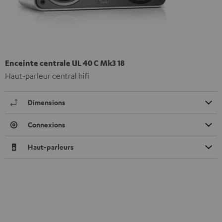
Enceinte centrale UL 40 C Mk3 18
Haut-parleur central hifi
Dimensions
Connexions
Haut-parleurs