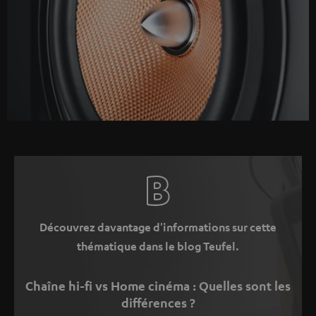
Découvrez davantage d'informations sur cette
thématique dans le blog Teufel.
Chaîne hi-fi vs Home cinéma : Quelles sont les
différences ?