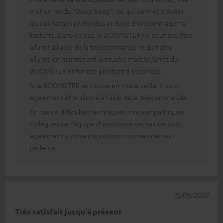
met en mode "Deep Sleep", ce qui permet d'éviter
les décharges profondes et donc d'endommager la
batterie. Dans ce cas, le BOOMSTER ne peut pas être
allumé à l'aide de la télécommande et doit être
allumé en maintenant la touche marche/arrêt du
BOOMSTER enfoncée pendant 8 secondes.
Si le BOOMSTER se trouve en mode veille, il peut
également être allumé à l'aide de la télécommande.
En cas de difficultés techniques, nos sympathiques
collègues de l'équipe d'assistance technique sont
également à votre disposition comme interhaut-
parleurs.
13/06/2023
Très satisfait jusqu'à présent