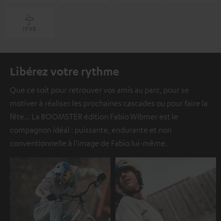
Libérez votre rythme
Que ce soit pour retrouver vos amis au parc, pour se
motiver à réaliser les prochaines cascades ou pour faire la
fête... La BOOMSTER édition Fabio Wibmer est le
compagnon idéal : puissante, endurante et non
conventionnelle à l'image de Fabio lui-même.