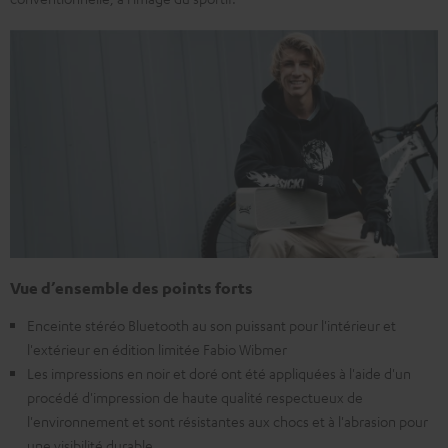
Vue d’ensemble des points forts
Enceinte stéréo Bluetooth au son puissant pour l'intérieur et
l'extérieur en édition limitée Fabio Wibmer
Les impressions en noir et doré ont été appliquées à l'aide d'un
procédé d'impression de haute qualité respectueux de
l'environnement et sont résistantes aux chocs et à l'abrasion pour
une visibilité durable