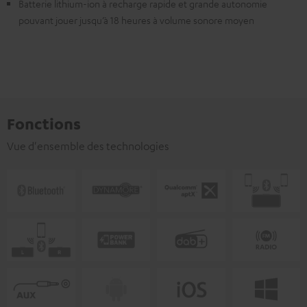
Batterie lithium-ion à recharge rapide et grande autonomie
pouvant jouer jusqu’à 18 heures à volume sonore moyen
Fonctions
Vue d'ensemble des technologies