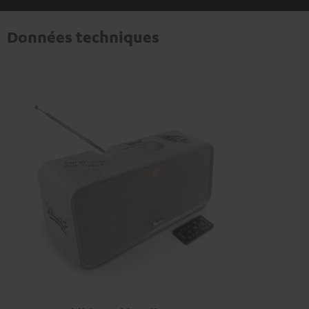
Données techniques