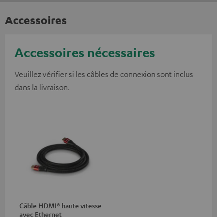
Accessoires
Accessoires nécessaires
Veuillez vérifier si les câbles de connexion sont inclus
dans la livraison.
Câble HDMI® haute vitesse
avec Ethernet