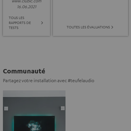
www.clubic.com
16.06.2021
TOUS LES
RAPPORTS DE
TOUTES LES ÉVALUATIONS
TESTS
Communauté
Partagez votre installation avec #teufelaudio