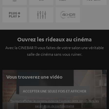
Ouvrez les rideaux au cinéma
Avec la CINEBAR 11 vous faites de votre salon une véritable
salle de cinéma sans vous ruiner.
Vous trouverez une vidéo
ACCEPTER UNE SEULE FOIS ET AFFICHER
Toujours afficher le contenu externe ? Activez cette option dans les
paramètres de confidentialité