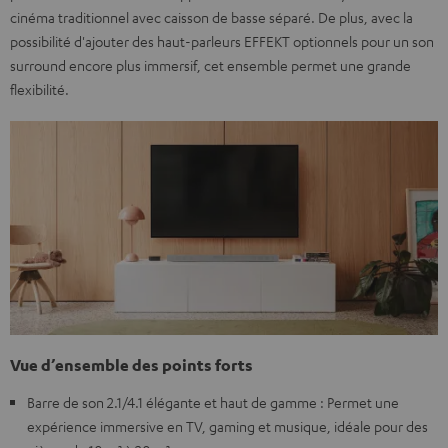
cinéma traditionnel avec caisson de basse séparé. De plus, avec la
possibilité d'ajouter des haut-parleurs EFFEKT optionnels pour un son
surround encore plus immersif, cet ensemble permet une grande
flexibilité.
Vue d’ensemble des points forts
Barre de son 2.1/4.1 élégante et haut de gamme : Permet une
expérience immersive en TV, gaming et musique, idéale pour des