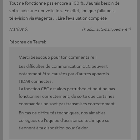
Tout ne fonctionne pas encore à 100 %. J'aurais besoin de
votre aide une nouvelle fois. En effet, lorsque j'allume la
télévision via Magenta
Lire l’évaluation complète
Markus S.
(Traduit automatiquement *)
Réponse de Teufel:
Merci beaucoup pour ton commentaire !
Les difficultés de communication CEC peuvent
notamment être causées par d'autres appareils
HDMI connectés.
La fonction CEC est alors perturbée et peut ne pas
fonctionner correctement, de sorte que certaines
commandes ne sont pas transmises correctement.
En cas de difficultés techniques, nos aimables
collègues de l'équipe d'assistance technique se
tiennent à ta disposition pour t'aider.