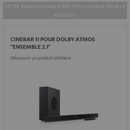
CETTE MARCHANDISE N’EST PAS LIVRABLE POUR LE
MOMENT
CINEBAR 11 POUR DOLBY ATMOS
"ENSEMBLE 2.1"
Découvrir un produit similaire