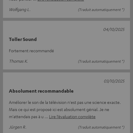
Wolfgang L.
(Traduit automatiquement *)
04/10/2025
Toller Sound
Fortement recommandé
Thomas K.
(Traduit automatiquement *)
03/10/2025
Absolument recommandable
Améliorer le son de la télévision n'est pas une science exacte.
Mais ce qui est proposé ici est absolument génial. Je ne
m'attendais pas à u
Lire l’évaluation complète
Jürgen R.
(Traduit automatiquement *)