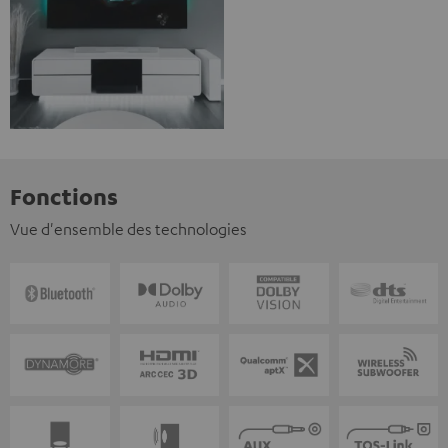
Fonctions
Vue d'ensemble des technologies