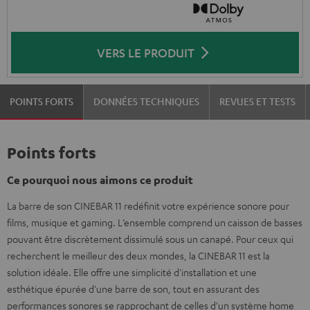
VERS LE PRODUIT
POINTS FORTS
DONNÉES TECHNIQUES
REVUES ET TESTS
Points forts
Ce pourquoi nous aimons ce produit
La barre de son CINEBAR 11 redéfinit votre expérience sonore pour
films, musique et gaming. L’ensemble comprend un caisson de basses
pouvant être discrètement dissimulé sous un canapé. Pour ceux qui
recherchent le meilleur des deux mondes, la CINEBAR 11 est la
solution idéale. Elle offre une simplicité d'installation et une
esthétique épurée d'une barre de son, tout en assurant des
performances sonores se rapprochant de celles d'un système home