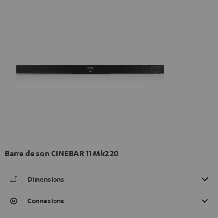
Barre de son CINEBAR 11 Mk2 20
Dimensions
Connexions