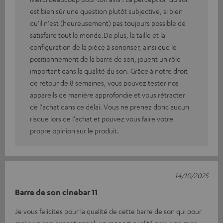
est bien sûr une question plutôt subjective, si bien
qu'il n'est (heureusement) pas toujours possible de
satisfaire tout le monde.De plus, la taille et la
configuration de la pièce à sonoriser, ainsi que le
positionnement de la barre de son, jouent un rôle
important dans la qualité du son. Grâce à notre droit
de retour de 8 semaines, vous pouvez tester nos
appareils de manière approfondie et vous rétracter
de l'achat dans ce délai. Vous ne prenez donc aucun
risque lors de l'achat et pouvez vous faire votre
propre opinion sur le produit.
14/10/2025
Barre de son cinebar 11
Je vous felicites pour la qualité de cette barre de son qui pour