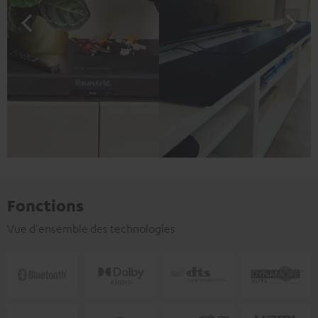
Fonctions
Vue d'ensemble des technologies