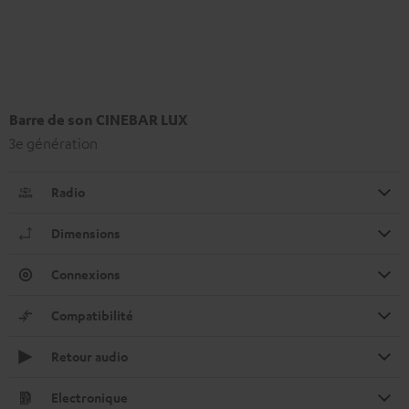
Barre de son CINEBAR LUX
3e génération
Radio
Dimensions
Connexions
Compatibilité
Retour audio
Electronique