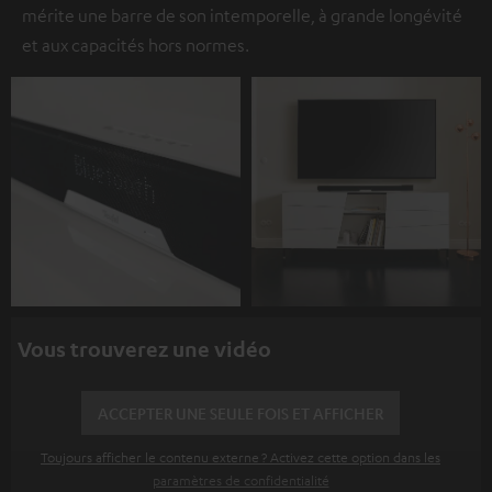
mérite une barre de son intemporelle, à grande longévité
et aux capacités hors normes.
Vous trouverez une vidéo
ACCEPTER UNE SEULE FOIS ET AFFICHER
Toujours afficher le contenu externe ? Activez cette option dans les
paramètres de confidentialité