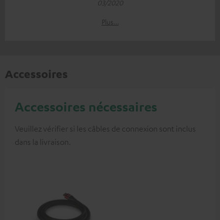
03/2020
Plus…
Accessoires
Accessoires nécessaires
Veuillez vérifier si les câbles de connexion sont inclus
dans la livraison.