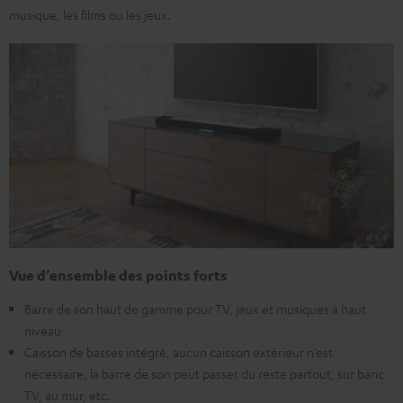
musique, les films ou les jeux.
Vue d’ensemble des points forts
Barre de son haut de gamme pour TV, jeux et musiques à haut
niveau
Caisson de basses intégré, aucun caisson extérieur n’est
nécessaire, la barre de son peut passer du reste partout, sur banc
TV, au mur, etc.