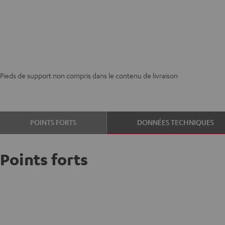
Pieds de support non compris dans le contenu de livraison
POINTS FORTS
DONNÉES TECHNIQUES
Points forts