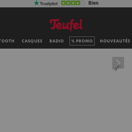
TOOTH
CASQUES
RADIO
PROMO
NOUVEAUTÉS