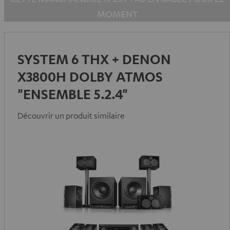
MOMENT
SYSTEM 6 THX + DENON
X3800H DOLBY ATMOS
"ENSEMBLE 5.2.4"
Découvrir un produit similaire