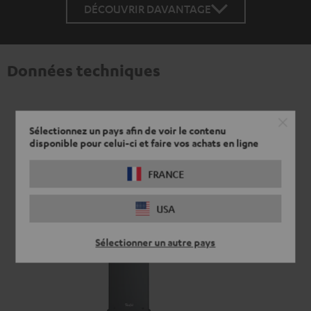
DÉCOUVRIR DAVANTAGE
Données techniques
Sélectionnez un pays afin de voir le contenu
disponible pour celui-ci et faire vos achats en ligne
FRANCE
USA
Sélectionner un autre pays