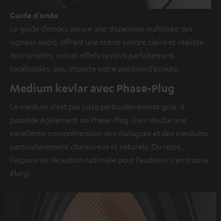
Guide d’onde
Le guide d’ondes assure une dispersion maîtrisée des
signaux audio, offrant une scène sonore claire et réaliste.
Instruments, voix et effets restent parfaitement
localisables, peu importe votre position d’écoute.
Medium kevlar avec Phase-Plug
Le medium n’est pas juste particulièrement gros, il
possède également un Phase-Plug. Il en résulte une
excellente compréhension des dialogues et des mediums
particulièrement chaleureux et naturels. Du reste,
l’espace de réception optimale pour l’auditeur s’en trouve
élargi.