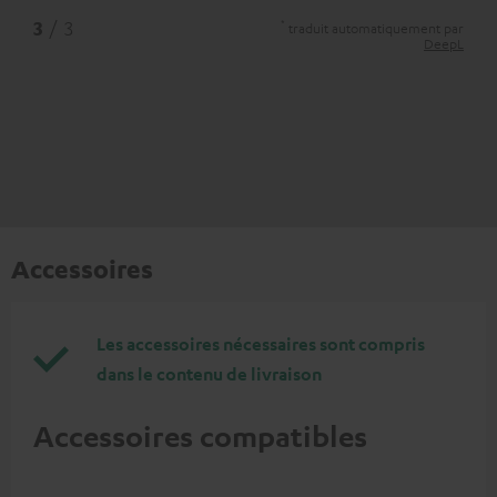
*
3
/ 3
traduit automatiquement par
DeepL
Accessoires
Les accessoires nécessaires sont compris
dans le contenu de livraison
Accessoires compatibles