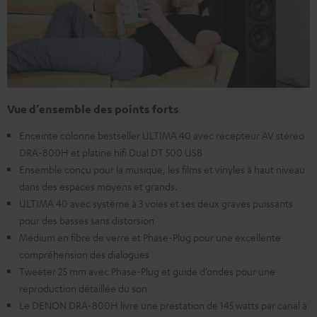
Vue d’ensemble des points forts
Enceinte colonne bestseller ULTIMA 40 avec récepteur AV stéréo
DRA-800H et platine hifi Dual DT 500 USB
Ensemble conçu pour la musique, les films et vinyles à haut niveau
dans des espaces moyens et grands.
ULTIMA 40 avec système à 3 voies et ses deux graves puissants
pour des basses sans distorsion
Médium en fibre de verre et Phase-Plug pour une excellente
compréhension des dialogues
Tweeter 25 mm avec Phase-Plug et guide d’ondes pour une
reproduction détaillée du son
Le DENON DRA-800H livre une prestation de 145 watts par canal à