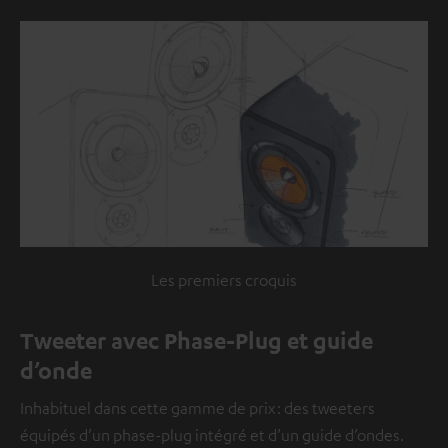
Les premiers croquis
Tweeter avec Phase-Plug et guide
d’onde
Inhabituel dans cette gamme de prix : des tweeters
équipés d’un phase-plug intégré et d’un guide d’ondes.