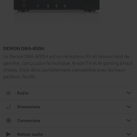
DENON DRA-800H
Le Denon DRA-800H est un récepteur AV et réseau haut de
gamme, conçu pour la musique, le son TV et le gaming à haut
niveau. Il est donc parfaitement compatible avec les haut-
parleurs Teufel.
Radio
Dimensions
Connexions
Retour audio