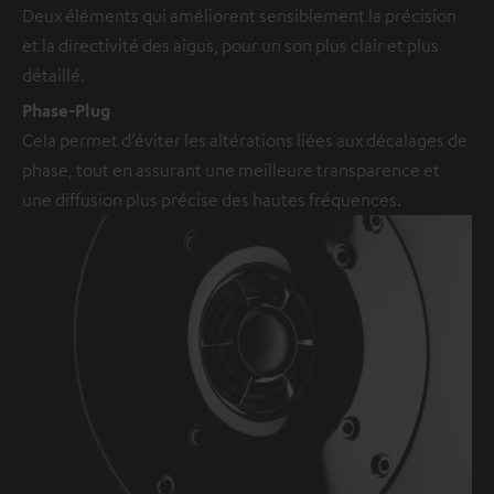
Deux éléments qui améliorent sensiblement la précision
et la directivité des aigus, pour un son plus clair et plus
détaillé.
Phase-Plug
Cela permet d’éviter les altérations liées aux décalages de
phase, tout en assurant une meilleure transparence et
une diffusion plus précise des hautes fréquences.