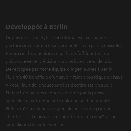
Développée à Berlin
Depuis des années, la série Ultima est synonyme de
performances audio exceptionnelles à un prix accessible.
Rares sont les enceintes capables d’offrir autant de
puissance et de précision sonore à ce niveau de prix.
Développée par notre équipe d’ingénieur·es à Berlin,
l’Ultima 40 bénéficie d’un savoir-faire acoustique de haut
niveau, fruit de longues années d’optimisation audio.
Plébiscitée par nos client·es comme par la presse
spécialisée, cette enceinte colonne fait l’unanimité.
Plébiscitée par la presse spécialisée comme par nos
client·es, cette nouvelle génération se reconnaît à son
sigle distinctif sur le tweeter.