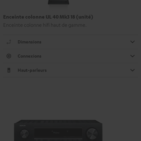
Enceinte colonne UL 40 Mk3 18 (unité)
Enceinte colonne hifi haut de gamme.
Dimensions
Connexions
Haut-parleurs