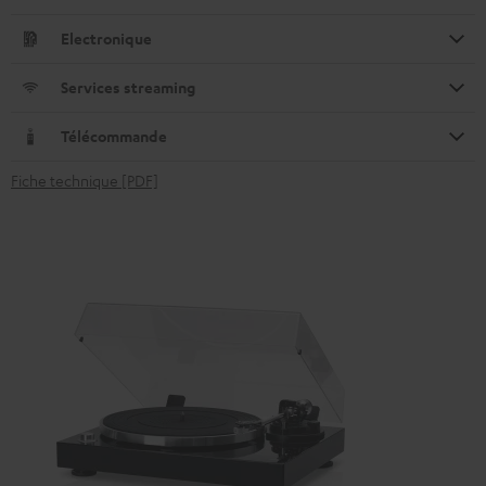
Electronique
Services streaming
Télécommande
Fiche technique [PDF]