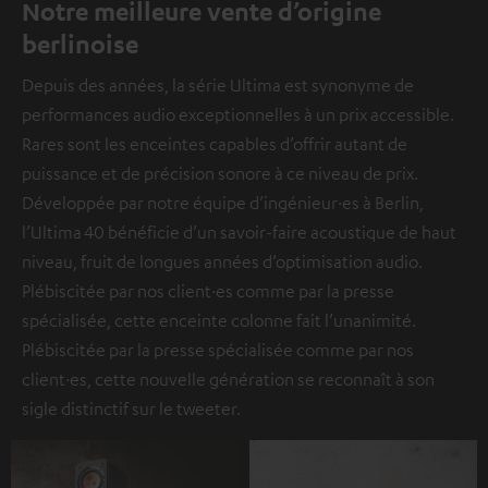
Notre meilleure vente d’origine
berlinoise
Depuis des années, la série Ultima est synonyme de
performances audio exceptionnelles à un prix accessible.
Rares sont les enceintes capables d’offrir autant de
puissance et de précision sonore à ce niveau de prix.
Développée par notre équipe d’ingénieur·es à Berlin,
l’Ultima 40 bénéficie d’un savoir-faire acoustique de haut
niveau, fruit de longues années d’optimisation audio.
Plébiscitée par nos client·es comme par la presse
spécialisée, cette enceinte colonne fait l’unanimité.
Plébiscitée par la presse spécialisée comme par nos
client·es, cette nouvelle génération se reconnaît à son
sigle distinctif sur le tweeter.