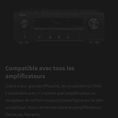
Compatible avec tous les
amplificateurs
Grâce à leur grande efficacité, les enceintes ULTIMA
s'accordent avec n'importe quel amplificateur ou
récepteur AV et font toujours bonne figure sur le plan
acoustique. Nous recommandons les amplificateurs
Denon ou Marantz.