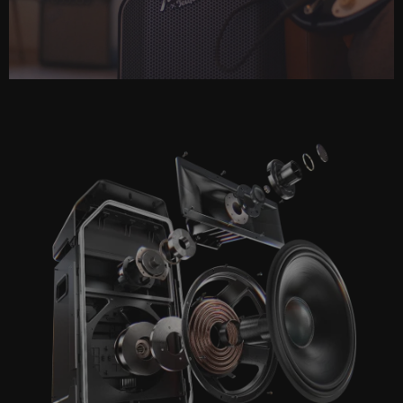
Play
Video