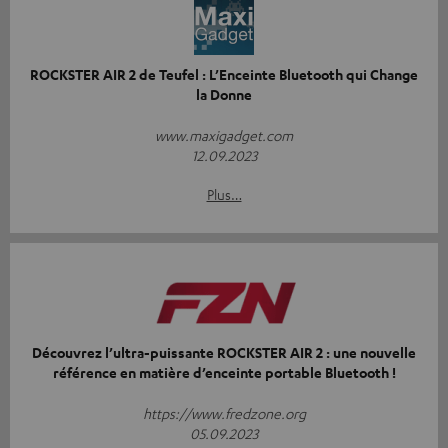
ROCKSTER AIR 2 de Teufel : L’Enceinte Bluetooth qui Change
la Donne
www.maxigadget.com
12.09.2023
Plus…
Découvrez l’ultra-puissante ROCKSTER AIR 2 : une nouvelle
référence en matière d’enceinte portable Bluetooth !
https://www.fredzone.org
05.09.2023