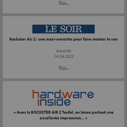
Plus…
Rockster Air 2 : une maxi-enceinte pour faire monter le son
lesoir.be
14.08.2023
Plus…
« Avec la ROCKSTER AIR 2 Teufel, on laisse partout une
excellente impression... »