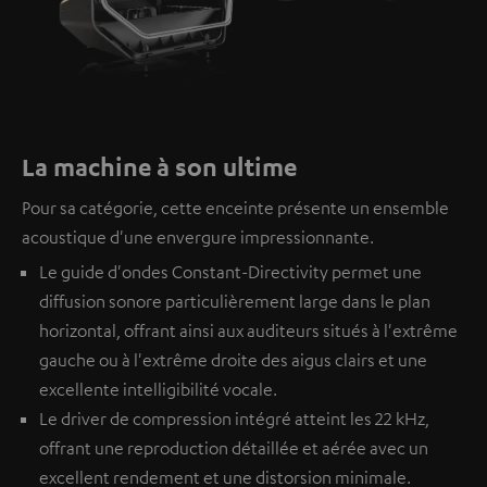
La machine à son ultime
Pour sa catégorie, cette enceinte présente un ensemble
acoustique d'une envergure impressionnante.
Le guide d'ondes Constant-Directivity permet une
diffusion sonore particulièrement large dans le plan
horizontal, offrant ainsi aux auditeurs situés à l'extrême
gauche ou à l'extrême droite des aigus clairs et une
excellente intelligibilité vocale.
Le driver de compression intégré atteint les 22 kHz,
offrant une reproduction détaillée et aérée avec un
excellent rendement et une distorsion minimale.