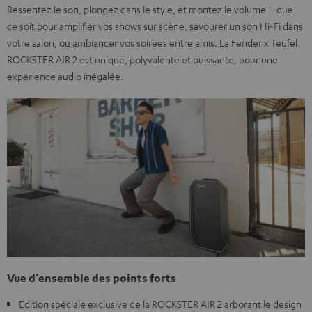
Ressentez le son, plongez dans le style, et montez le volume – que
ce soit pour amplifier vos shows sur scène, savourer un son Hi-Fi dans
votre salon, ou ambiancer vos soirées entre amis. La Fender x Teufel
ROCKSTER AIR 2 est unique, polyvalente et puissante, pour une
expérience audio inégalée.
Vue d’ensemble des points forts
Édition spéciale exclusive de la ROCKSTER AIR 2 arborant le design