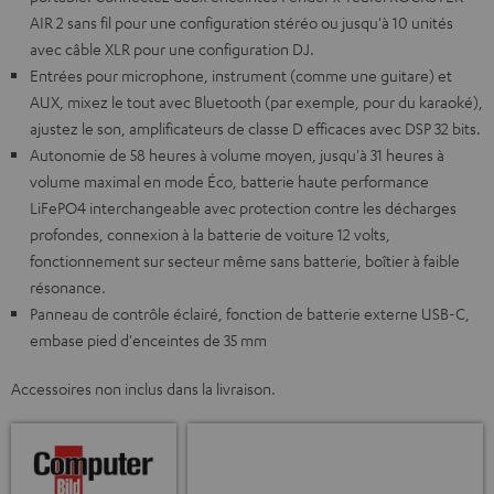
AIR 2 sans fil pour une configuration stéréo ou jusqu'à 10 unités
avec câble XLR pour une configuration DJ.
Entrées pour microphone, instrument (comme une guitare) et
AUX, mixez le tout avec Bluetooth (par exemple, pour du karaoké),
ajustez le son, amplificateurs de classe D efficaces avec DSP 32 bits.
Autonomie de 58 heures à volume moyen, jusqu'à 31 heures à
volume maximal en mode Éco, batterie haute performance
LiFePO4 interchangeable avec protection contre les décharges
profondes, connexion à la batterie de voiture 12 volts,
fonctionnement sur secteur même sans batterie, boîtier à faible
résonance.
Panneau de contrôle éclairé, fonction de batterie externe USB-C,
embase pied d'enceintes de 35 mm
Accessoires non inclus dans la livraison.