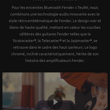
Pour les enceintes Bluetooth Fender x Teufel, nous
combinons une technologie audio innovante avec le
style rétro emblématique de Fender. Le design noir et
blanc de haute qualité, mettant en valeur les courbes
célèbres des guitares Fender telles que la
Stratocaster®, la Telecaster® et la Jazzmaster®, se
retrouve dans le cadre des haut-parleurs. Le logo
chromé, incliné caractéristiquement, hérite de son
histoire des amplificateurs Fender.