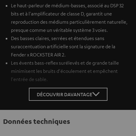
Le haut-parleur de médium-basses, associé au DSP 32
bits et à l'amplificateur de classe D, garantit une
reproduction des médiums particulièrement naturelle,
presque comme un véritable système 3 voies.
Des basses claires, serrées et étendues sans
suraccentuation artificielle sont la signature de la
Fender x ROCKSTER AIR 2.
Les évents bass-reflex surélevés et de grande taille
minimisent les bruits d'écoulement et empêchent
l'entrée de sable.
DÉCOUVRIR DAVANTAGE
Données techniques