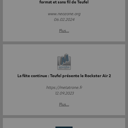
format et sans fil de Teufel
www.neozone.org
06.02.2024
Plus…
La fête continue : Teufel présente le Rockster Air 2
https://metatrone.fr
12.09.2023
Plus…