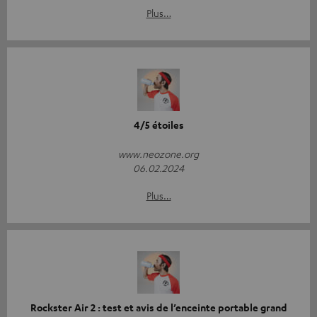
Plus…
4/5 étoiles
www.neozone.org
06.02.2024
Plus…
Rockster Air 2 : test et avis de l’enceinte portable grand