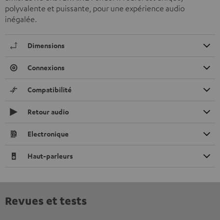
polyvalente et puissante, pour une expérience audio
inégalée.
Dimensions
Connexions
Compatibilité
Retour audio
Electronique
Haut-parleurs
Revues et tests