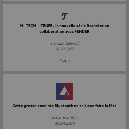
HI-TECH – TEUFEL la nouvelle série Rockster en
collaboration avec FENDER
www.zimbalam.fr
21.07.2027
Plus…
Cette grosse enceinte Bluetooth ne sait que faire la fête
www.nextpit.fr
02.04.2024