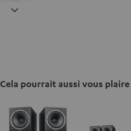
Cela pourrait aussi vous plaire