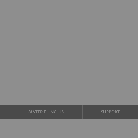
MATÉRIEL INCLUS
SUPPORT