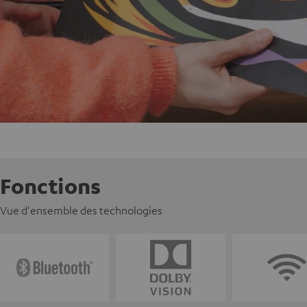
Fonctions
Vue d'ensemble des technologies